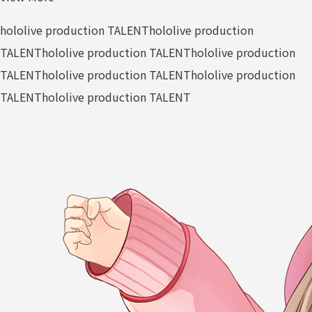
hololive production TALENT
hololive production
TALENT
hololive production TALENT
hololive production
TALENT
hololive production TALENT
hololive production
TALENT
hololive production TALENT