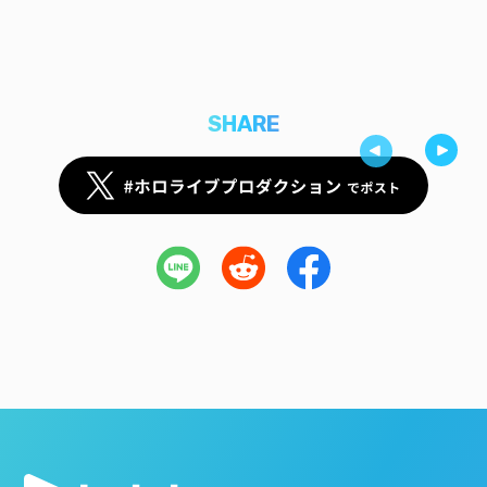
SHARE