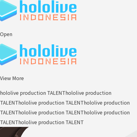
Open
View More
hololive production TALENT
hololive production
TALENT
hololive production TALENT
hololive production
TALENT
hololive production TALENT
hololive production
TALENT
hololive production TALENT