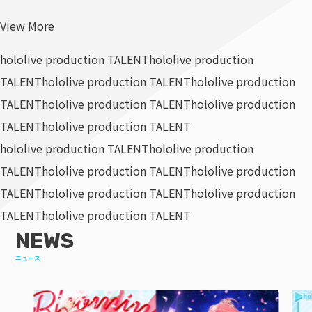
View More
hololive production TALENT
hololive production
TALENT
hololive production TALENT
hololive production
TALENT
hololive production TALENT
hololive production
TALENT
hololive production TALENT
hololive production TALENT
hololive production
TALENT
hololive production TALENT
hololive production
TALENT
hololive production TALENT
hololive production
TALENT
hololive production TALENT
NEWS
ニュース