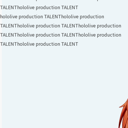
TALENT
hololive production TALENT
hololive production TALENT
hololive production
TALENT
hololive production TALENT
hololive production
TALENT
hololive production TALENT
hololive production
TALENT
hololive production TALENT