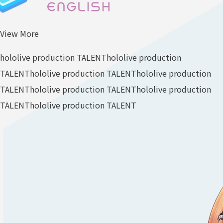
View More
hololive production TALENT
hololive production
TALENT
hololive production TALENT
hololive production
TALENT
hololive production TALENT
hololive production
TALENT
hololive production TALENT