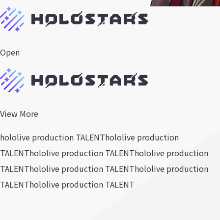
Open
View More
hololive production TALENT
hololive production
TALENT
hololive production TALENT
hololive production
TALENT
hololive production TALENT
hololive production
TALENT
hololive production TALENT