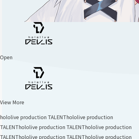
Open
View More
hololive production TALENT
hololive production
TALENT
hololive production TALENT
hololive production
TALENT
hololive production TALENT
hololive production