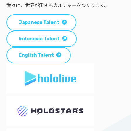
我々は、世界が愛するカルチャーをつくります。
Japanese Talent
Indonesia Talent
English Talent