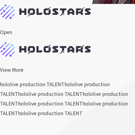
Open
View More
hololive production TALENT
hololive production
TALENT
hololive production TALENT
hololive production
TALENT
hololive production TALENT
hololive production
TALENT
hololive production TALENT