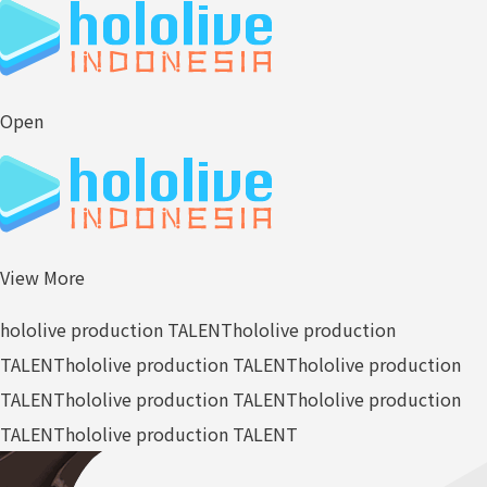
Open
View More
hololive production TALENT
hololive production
TALENT
hololive production TALENT
hololive production
TALENT
hololive production TALENT
hololive production
TALENT
hololive production TALENT