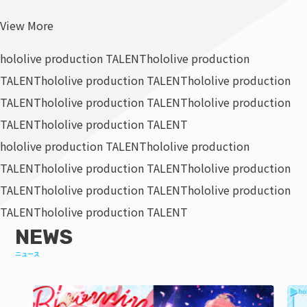
View More
hololive production TALENT
hololive production
TALENT
hololive production TALENT
hololive production
TALENT
hololive production TALENT
hololive production
TALENT
hololive production TALENT
hololive production TALENT
hololive production
TALENT
hololive production TALENT
hololive production
TALENT
hololive production TALENT
hololive production
TALENT
hololive production TALENT
NEWS
ニュース