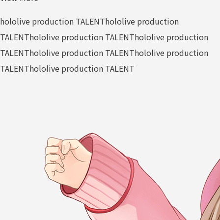
hololive production TALENT
hololive production
TALENT
hololive production TALENT
hololive production
TALENT
hololive production TALENT
hololive production
TALENT
hololive production TALENT