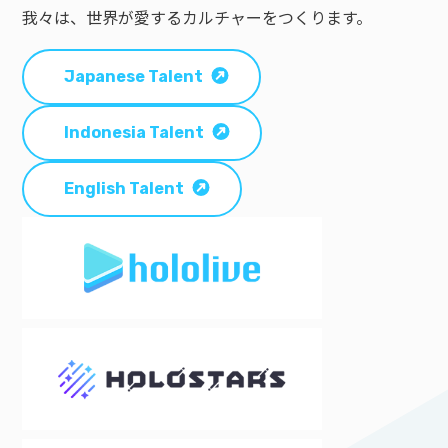
我々は、世界が愛するカルチャーをつくります。
Japanese Talent
Indonesia Talent
English Talent