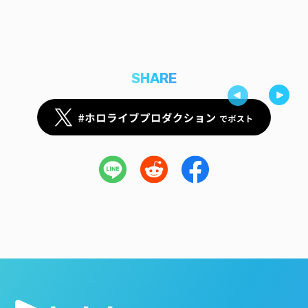
SHARE