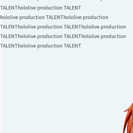
TALENT
hololive production TALENT
hololive production TALENT
hololive production
TALENT
hololive production TALENT
hololive production
TALENT
hololive production TALENT
hololive production
TALENT
hololive production TALENT