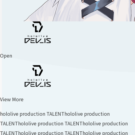
Open
View More
hololive production TALENT
hololive production
TALENT
hololive production TALENT
hololive production
TALENT
hololive production TALENT
hololive production