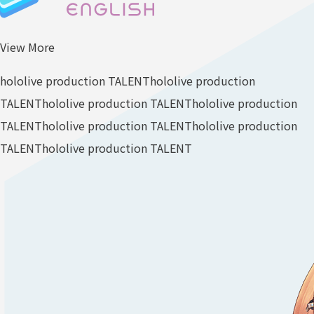
View More
hololive production TALENT
hololive production
TALENT
hololive production TALENT
hololive production
TALENT
hololive production TALENT
hololive production
TALENT
hololive production TALENT