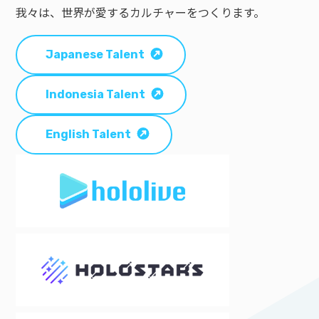
我々は、世界が愛するカルチャーをつくります。
Japanese Talent
Indonesia Talent
English Talent