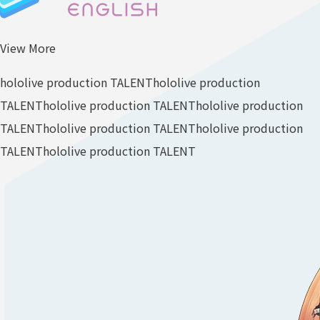
View More
hololive production TALENT
hololive production
TALENT
hololive production TALENT
hololive production
TALENT
hololive production TALENT
hololive production
TALENT
hololive production TALENT