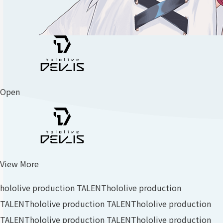
Open
View More
hololive production TALENT
hololive production
TALENT
hololive production TALENT
hololive production
TALENT
hololive production TALENT
hololive production