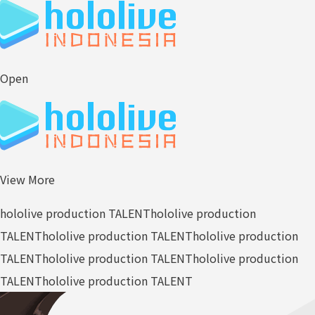
Open
View More
hololive production TALENT
hololive production
TALENT
hololive production TALENT
hololive production
TALENT
hololive production TALENT
hololive production
TALENT
hololive production TALENT