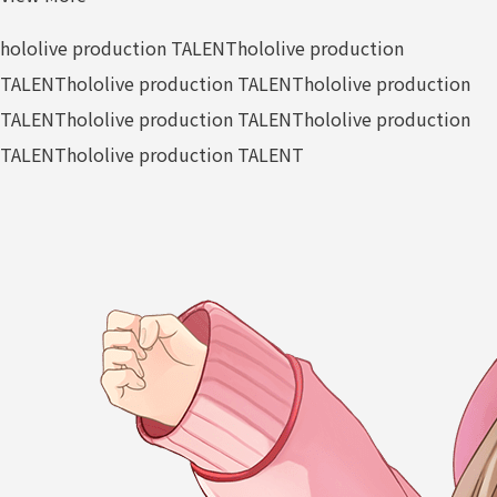
hololive production TALENT
hololive production
TALENT
hololive production TALENT
hololive production
TALENT
hololive production TALENT
hololive production
TALENT
hololive production TALENT