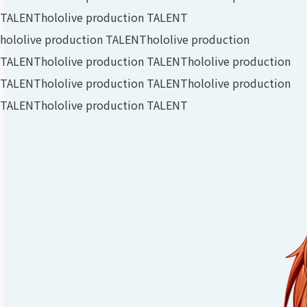
TALENT
hololive production TALENT
hololive production TALENT
hololive production
TALENT
hololive production TALENT
hololive production
TALENT
hololive production TALENT
hololive production
TALENT
hololive production TALENT