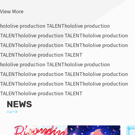
View More
hololive production TALENT
hololive production
TALENT
hololive production TALENT
hololive production
TALENT
hololive production TALENT
hololive production
TALENT
hololive production TALENT
hololive production TALENT
hololive production
TALENT
hololive production TALENT
hololive production
TALENT
hololive production TALENT
hololive production
TALENT
hololive production TALENT
NEWS
ニュース