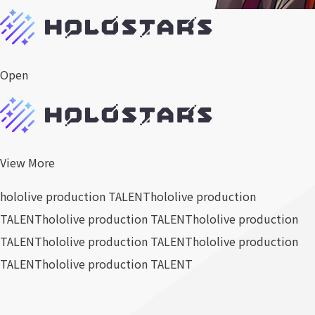
Open
View More
hololive production TALENT
hololive production
TALENT
hololive production TALENT
hololive production
TALENT
hololive production TALENT
hololive production
TALENT
hololive production TALENT