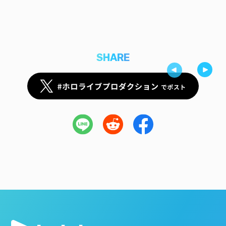
SHARE