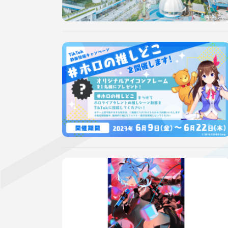
サポーターガイドライン