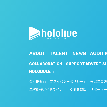
ABOUT
TALENT
NEWS
AUDITI
COLLABORATION
SUPPORT ADVERTISI
HOLODULE
会社概要
プライバシーポリシー
未成年の方
二次創作ガイドライン
よくある質問
サポーター