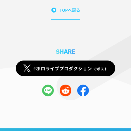
TOPへ戻る
SHARE