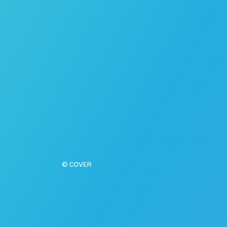
© COVER