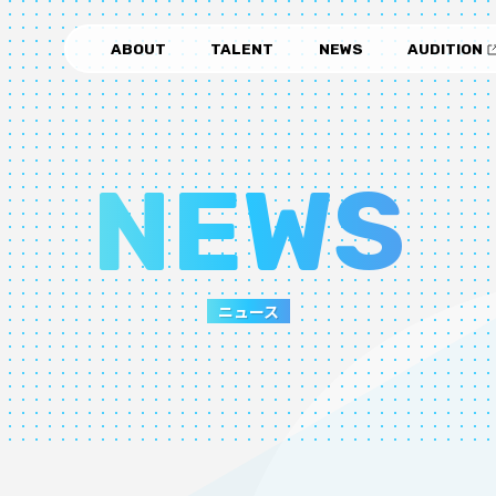
ABOUT
TALENT
NEWS
AUDITION
NEWS
ニュース