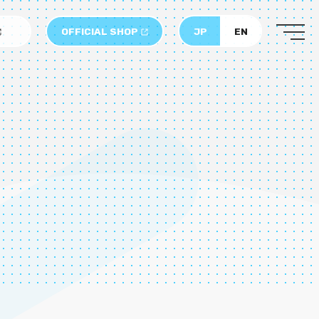
OFFICIAL SHOP
JP
EN