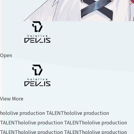
Open
View More
hololive production TALENT
hololive production
TALENT
hololive production TALENT
hololive production
TALENT
hololive production TALENT
hololive production