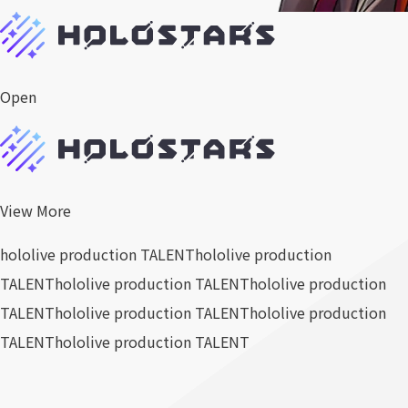
Open
View More
hololive production TALENT
hololive production
TALENT
hololive production TALENT
hololive production
TALENT
hololive production TALENT
hololive production
TALENT
hololive production TALENT