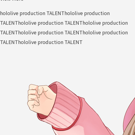
hololive production TALENT
hololive production
TALENT
hololive production TALENT
hololive production
TALENT
hololive production TALENT
hololive production
TALENT
hololive production TALENT