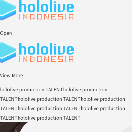
Open
View More
hololive production TALENT
hololive production
TALENT
hololive production TALENT
hololive production
TALENT
hololive production TALENT
hololive production
TALENT
hololive production TALENT