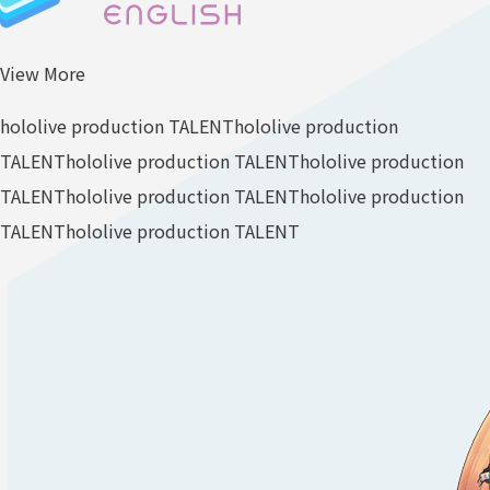
View More
hololive production TALENT
hololive production
TALENT
hololive production TALENT
hololive production
TALENT
hololive production TALENT
hololive production
TALENT
hololive production TALENT