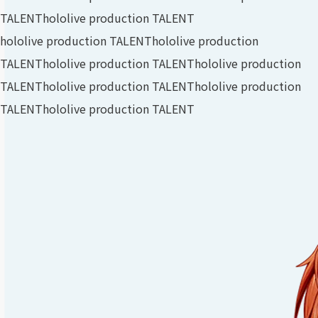
TALENT
hololive production TALENT
hololive production TALENT
hololive production
TALENT
hololive production TALENT
hololive production
TALENT
hololive production TALENT
hololive production
TALENT
hololive production TALENT