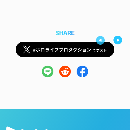
SHARE