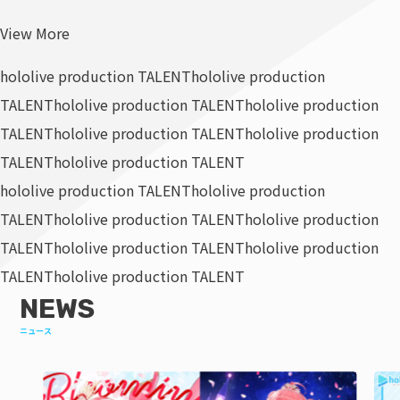
View More
hololive production TALENT
hololive production
TALENT
hololive production TALENT
hololive production
TALENT
hololive production TALENT
hololive production
TALENT
hololive production TALENT
hololive production TALENT
hololive production
TALENT
hololive production TALENT
hololive production
TALENT
hololive production TALENT
hololive production
TALENT
hololive production TALENT
NEWS
ニュース