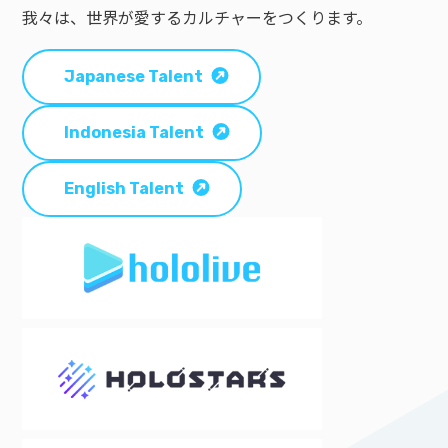
我々は、世界が愛するカルチャーをつくります。
Japanese Talent
Indonesia Talent
English Talent