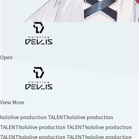
Open
View More
hololive production TALENT
hololive production
TALENT
hololive production TALENT
hololive production
TALENT
hololive production TALENT
hololive production