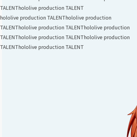
TALENT
hololive production TALENT
hololive production TALENT
hololive production
TALENT
hololive production TALENT
hololive production
TALENT
hololive production TALENT
hololive production
TALENT
hololive production TALENT