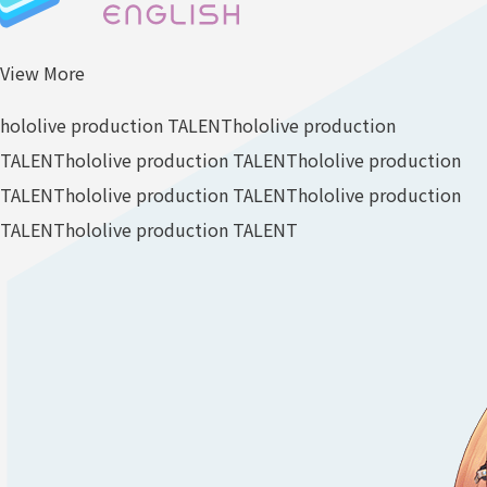
View More
hololive production TALENT
hololive production
TALENT
hololive production TALENT
hololive production
TALENT
hololive production TALENT
hololive production
TALENT
hololive production TALENT