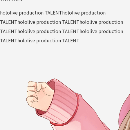
hololive production TALENT
hololive production
TALENT
hololive production TALENT
hololive production
TALENT
hololive production TALENT
hololive production
TALENT
hololive production TALENT