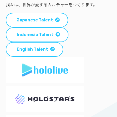
我々は、世界が愛するカルチャーをつくります。
Japanese Talent
Indonesia Talent
English Talent