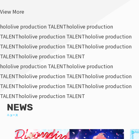
View More
hololive production TALENT
hololive production
TALENT
hololive production TALENT
hololive production
TALENT
hololive production TALENT
hololive production
TALENT
hololive production TALENT
hololive production TALENT
hololive production
TALENT
hololive production TALENT
hololive production
TALENT
hololive production TALENT
hololive production
TALENT
hololive production TALENT
NEWS
ニュース