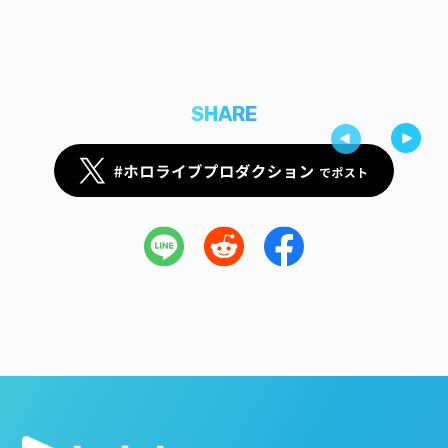
SHARE