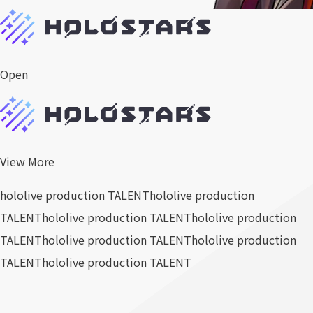
Open
View More
hololive production TALENT
hololive production
TALENT
hololive production TALENT
hololive production
TALENT
hololive production TALENT
hololive production
TALENT
hololive production TALENT