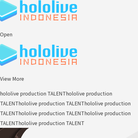
Open
View More
hololive production TALENT
hololive production
TALENT
hololive production TALENT
hololive production
TALENT
hololive production TALENT
hololive production
TALENT
hololive production TALENT