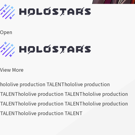
Open
View More
hololive production TALENT
hololive production
TALENT
hololive production TALENT
hololive production
TALENT
hololive production TALENT
hololive production
TALENT
hololive production TALENT