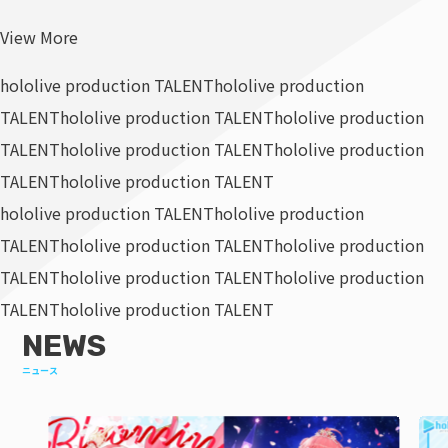
View More
hololive production TALENT
hololive production
TALENT
hololive production TALENT
hololive production
TALENT
hololive production TALENT
hololive production
TALENT
hololive production TALENT
hololive production TALENT
hololive production
TALENT
hololive production TALENT
hololive production
TALENT
hololive production TALENT
hololive production
TALENT
hololive production TALENT
NEWS
ニュース