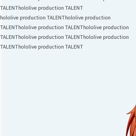
TALENT
hololive production TALENT
hololive production TALENT
hololive production
TALENT
hololive production TALENT
hololive production
TALENT
hololive production TALENT
hololive production
TALENT
hololive production TALENT