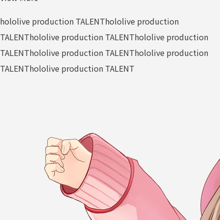
hololive production TALENT
hololive production
TALENT
hololive production TALENT
hololive production
TALENT
hololive production TALENT
hololive production
TALENT
hololive production TALENT