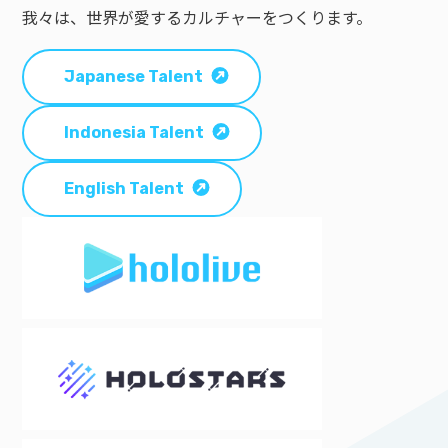
我々は、世界が愛するカルチャーをつくります。
Japanese Talent
Indonesia Talent
English Talent