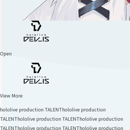
Open
View More
hololive production TALENT
hololive production
TALENT
hololive production TALENT
hololive production
TALENT
hololive production TALENT
hololive production