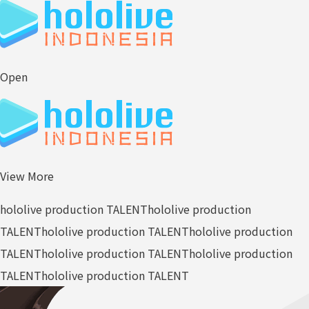
Open
View More
hololive production TALENT
hololive production
TALENT
hololive production TALENT
hololive production
TALENT
hololive production TALENT
hololive production
TALENT
hololive production TALENT