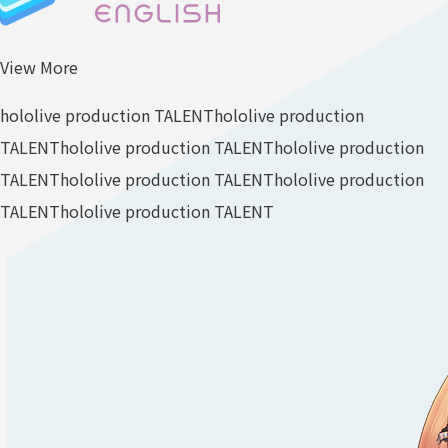
View More
hololive production TALENT
hololive production
TALENT
hololive production TALENT
hololive production
TALENT
hololive production TALENT
hololive production
TALENT
hololive production TALENT