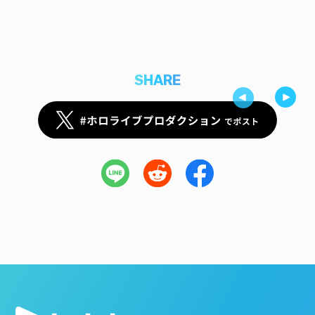
SHARE