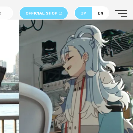
OFFICIAL SHOP
JP
EN