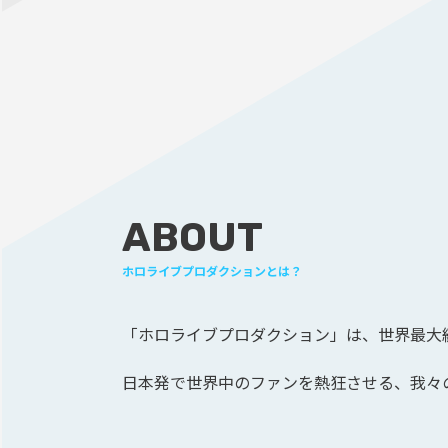
ABOUT
ホロライブプロダクションとは？
「ホロライブプロダクション」は、
世界最大級
日本発で世界中のファンを熱狂させる、
我々