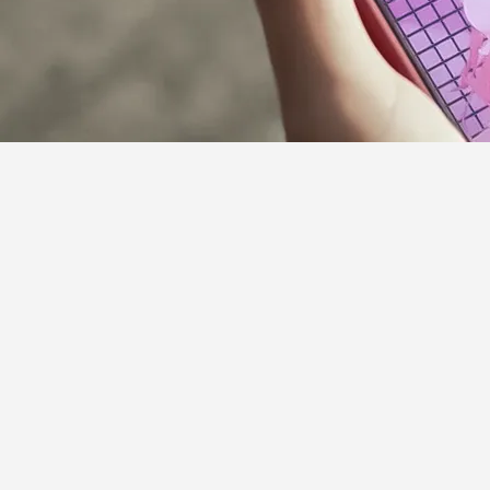
サポーターガイドライン