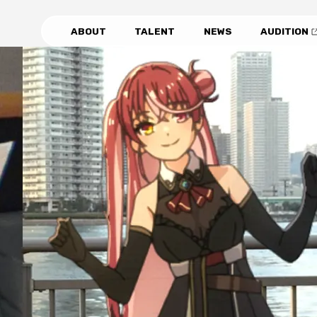
ABOUT
TALENT
NEWS
AUDITION