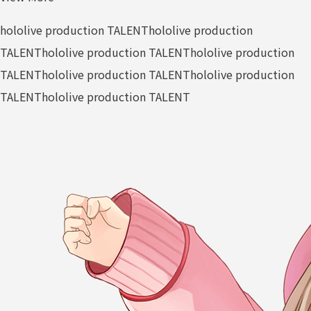
hololive production TALENT
hololive production
TALENT
hololive production TALENT
hololive production
TALENT
hololive production TALENT
hololive production
TALENT
hololive production TALENT