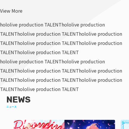
View More
hololive production TALENT
hololive production
TALENT
hololive production TALENT
hololive production
TALENT
hololive production TALENT
hololive production
TALENT
hololive production TALENT
hololive production TALENT
hololive production
TALENT
hololive production TALENT
hololive production
TALENT
hololive production TALENT
hololive production
TALENT
hololive production TALENT
NEWS
ニュース