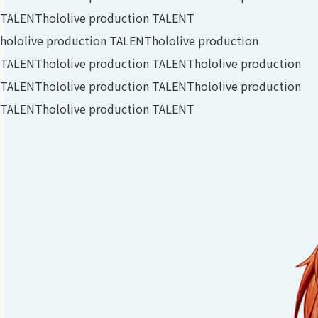
TALENT
hololive production TALENT
hololive production TALENT
hololive production
TALENT
hololive production TALENT
hololive production
TALENT
hololive production TALENT
hololive production
TALENT
hololive production TALENT