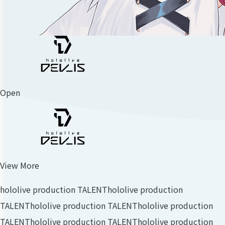
Open
View More
hololive production TALENT
hololive production
TALENT
hololive production TALENT
hololive production
TALENT
hololive production TALENT
hololive production