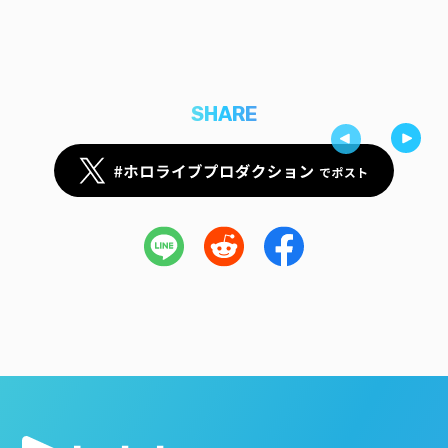
SHARE