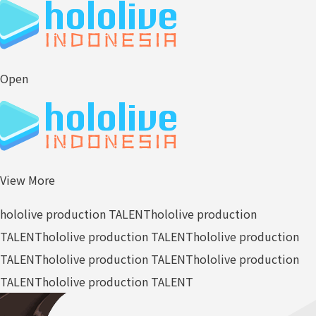
Open
View More
hololive production TALENT
hololive production
TALENT
hololive production TALENT
hololive production
TALENT
hololive production TALENT
hololive production
TALENT
hololive production TALENT