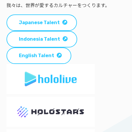
我々は、世界が愛するカルチャーをつくります。
Japanese Talent
Indonesia Talent
English Talent