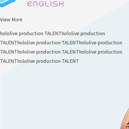
View More
hololive production TALENT
hololive production
TALENT
hololive production TALENT
hololive production
TALENT
hololive production TALENT
hololive production
TALENT
hololive production TALENT