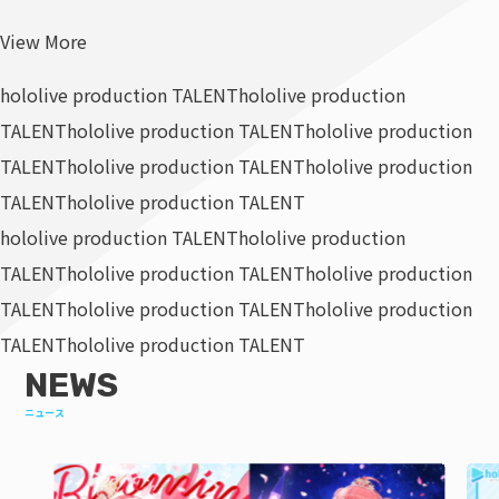
View More
hololive production TALENT
hololive production
TALENT
hololive production TALENT
hololive production
TALENT
hololive production TALENT
hololive production
TALENT
hololive production TALENT
hololive production TALENT
hololive production
TALENT
hololive production TALENT
hololive production
TALENT
hololive production TALENT
hololive production
TALENT
hololive production TALENT
NEWS
ニュース