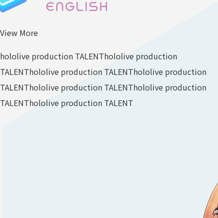
View More
hololive production TALENT
hololive production
TALENT
hololive production TALENT
hololive production
TALENT
hololive production TALENT
hololive production
TALENT
hololive production TALENT