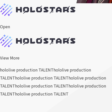
Open
View More
hololive production TALENT
hololive production
TALENT
hololive production TALENT
hololive production
TALENT
hololive production TALENT
hololive production
TALENT
hololive production TALENT