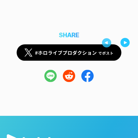
SHARE