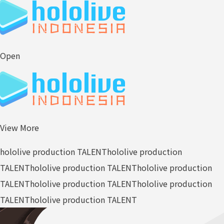
Open
View More
hololive production TALENT
hololive production
TALENT
hololive production TALENT
hololive production
TALENT
hololive production TALENT
hololive production
TALENT
hololive production TALENT