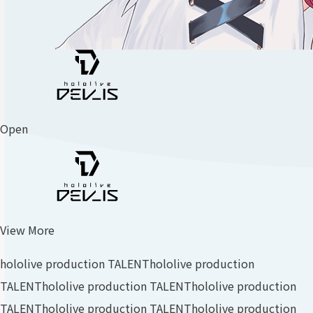
Open
View More
hololive production TALENT
hololive production
TALENT
hololive production TALENT
hololive production
TALENT
hololive production TALENT
hololive production