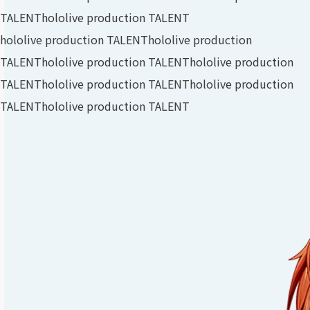
TALENT
hololive production TALENT
hololive production TALENT
hololive production
TALENT
hololive production TALENT
hololive production
TALENT
hololive production TALENT
hololive production
TALENT
hololive production TALENT