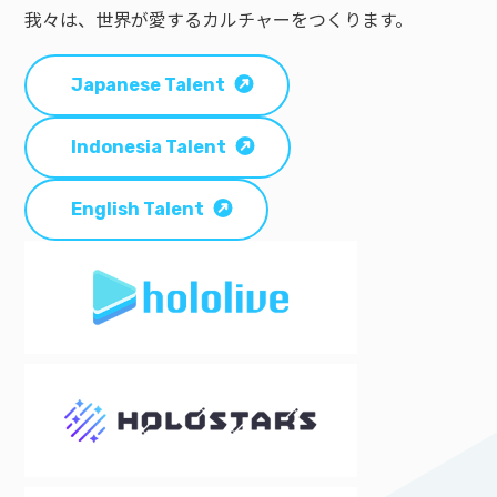
我々は、世界が愛するカルチャーをつくります。
Japanese Talent
Indonesia Talent
English Talent