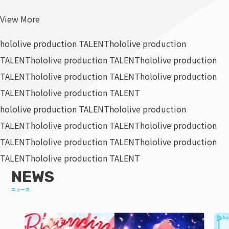
View More
hololive production TALENT
hololive production
TALENT
hololive production TALENT
hololive production
TALENT
hololive production TALENT
hololive production
TALENT
hololive production TALENT
hololive production TALENT
hololive production
TALENT
hololive production TALENT
hololive production
TALENT
hololive production TALENT
hololive production
TALENT
hololive production TALENT
NEWS
ニュース