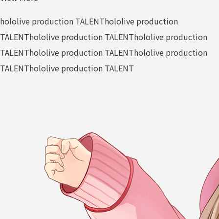
hololive production TALENT
hololive production
TALENT
hololive production TALENT
hololive production
TALENT
hololive production TALENT
hololive production
TALENT
hololive production TALENT