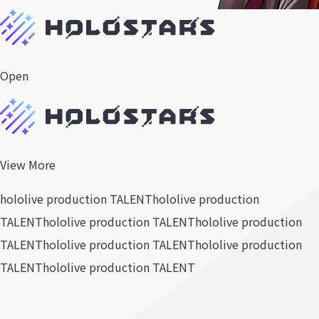
Open
View More
hololive production TALENT
hololive production
TALENT
hololive production TALENT
hololive production
TALENT
hololive production TALENT
hololive production
TALENT
hololive production TALENT