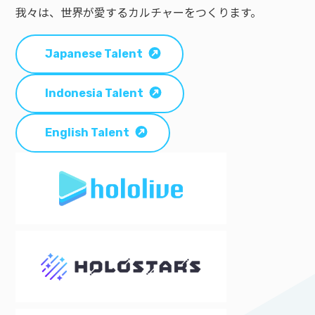
我々は、世界が愛するカルチャーをつくります。
Japanese Talent
Indonesia Talent
English Talent