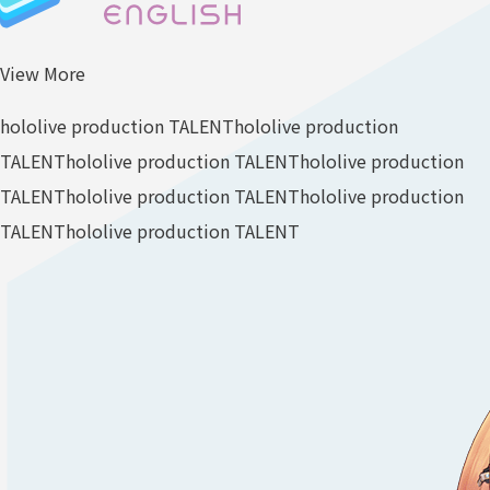
View More
hololive production TALENT
hololive production
TALENT
hololive production TALENT
hololive production
TALENT
hololive production TALENT
hololive production
TALENT
hololive production TALENT