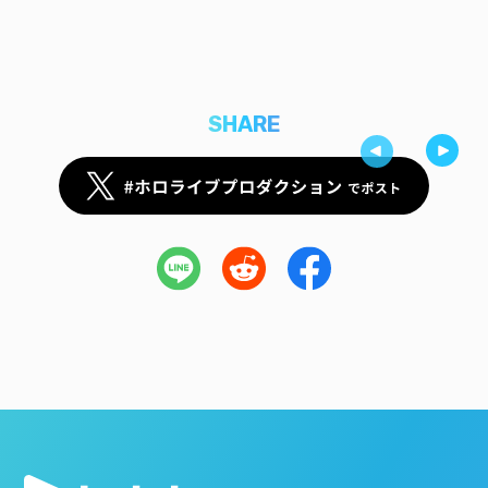
SHARE