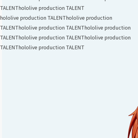
TALENT
hololive production TALENT
hololive production TALENT
hololive production
TALENT
hololive production TALENT
hololive production
TALENT
hololive production TALENT
hololive production
TALENT
hololive production TALENT