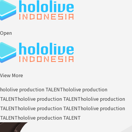
Open
View More
hololive production TALENT
hololive production
TALENT
hololive production TALENT
hololive production
TALENT
hololive production TALENT
hololive production
TALENT
hololive production TALENT