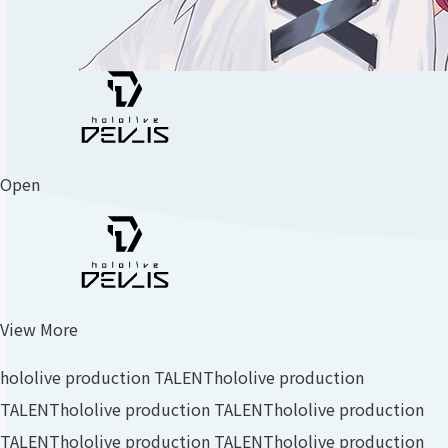
Open
View More
hololive production TALENT
hololive production
TALENT
hololive production TALENT
hololive production
TALENT
hololive production TALENT
hololive production