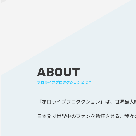
ABOUT
ホロライブプロダクションとは？
「ホロライブプロダクション」は、
世界最大級
日本発で世界中のファンを熱狂させる、
我々