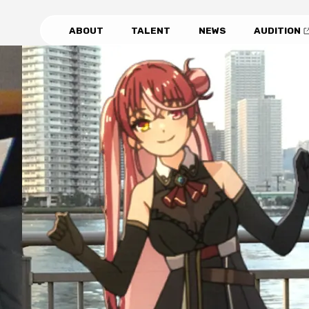
ABOUT
TALENT
NEWS
AUDITION