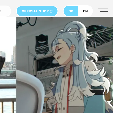
OFFICIAL SHOP
JP
EN