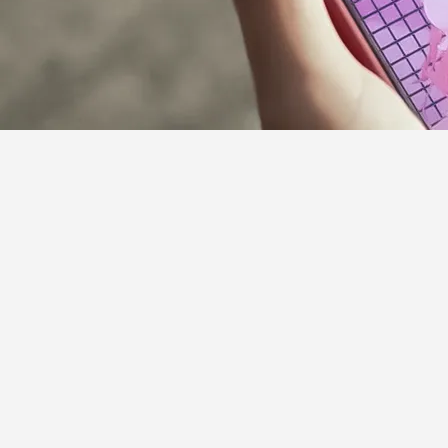
サポーターガイドライン