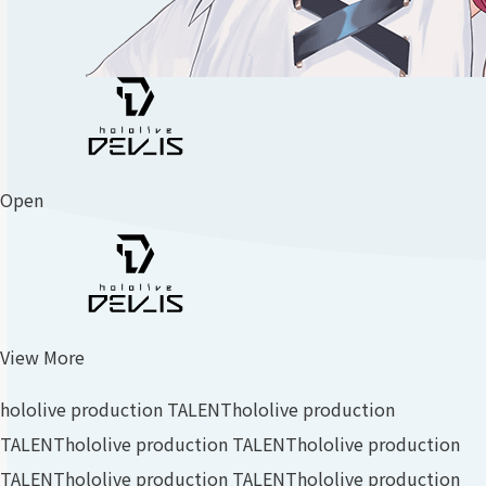
Open
View More
hololive production TALENT
hololive production
TALENT
hololive production TALENT
hololive production
TALENT
hololive production TALENT
hololive production