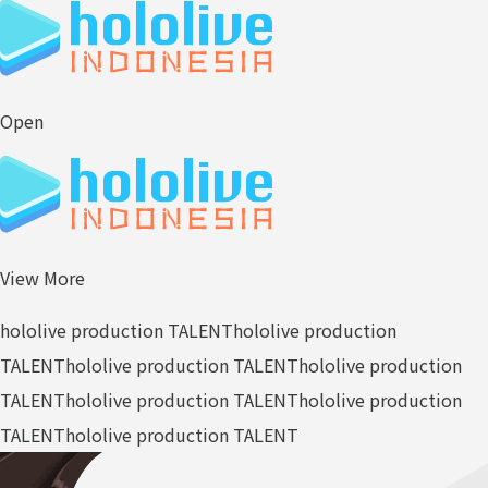
Open
View More
hololive production TALENT
hololive production
TALENT
hololive production TALENT
hololive production
TALENT
hololive production TALENT
hololive production
TALENT
hololive production TALENT