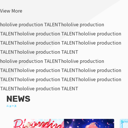
View More
hololive production TALENT
hololive production
TALENT
hololive production TALENT
hololive production
TALENT
hololive production TALENT
hololive production
TALENT
hololive production TALENT
hololive production TALENT
hololive production
TALENT
hololive production TALENT
hololive production
TALENT
hololive production TALENT
hololive production
TALENT
hololive production TALENT
NEWS
ニュース