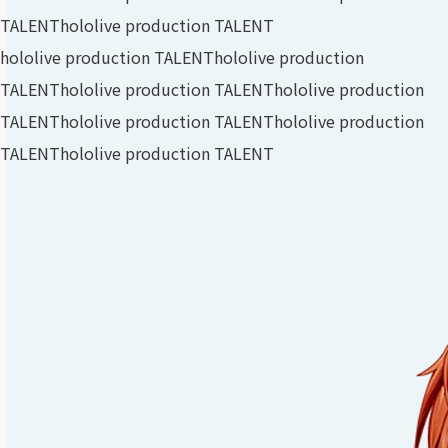
TALENT
hololive production TALENT
hololive production TALENT
hololive production
TALENT
hololive production TALENT
hololive production
TALENT
hololive production TALENT
hololive production
TALENT
hololive production TALENT