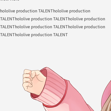
hololive production TALENT
hololive production
TALENT
hololive production TALENT
hololive production
TALENT
hololive production TALENT
hololive production
TALENT
hololive production TALENT