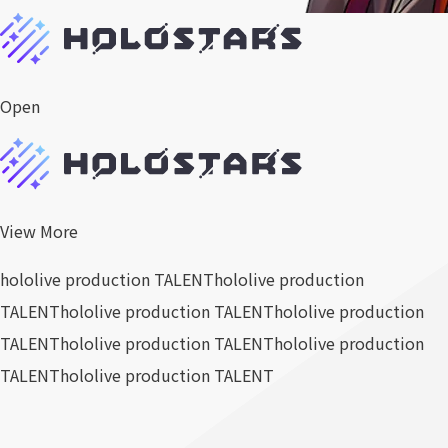
Open
View More
hololive production TALENT
hololive production
TALENT
hololive production TALENT
hololive production
TALENT
hololive production TALENT
hololive production
TALENT
hololive production TALENT