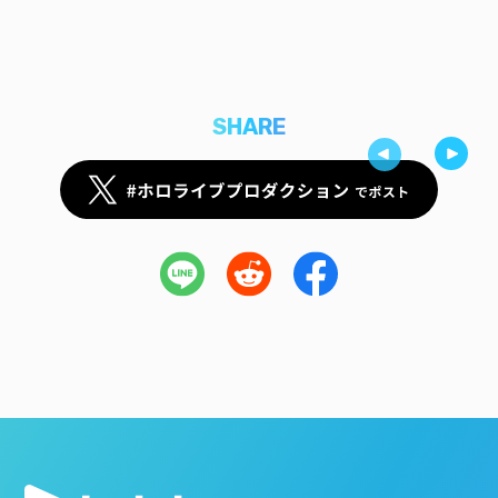
SHARE