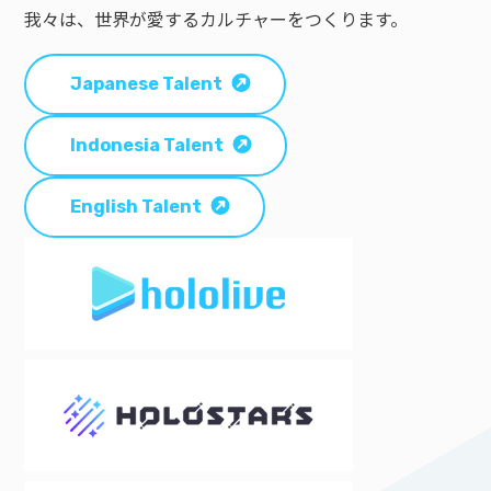
我々は、世界が愛するカルチャーをつくります。
Japanese Talent
Indonesia Talent
English Talent