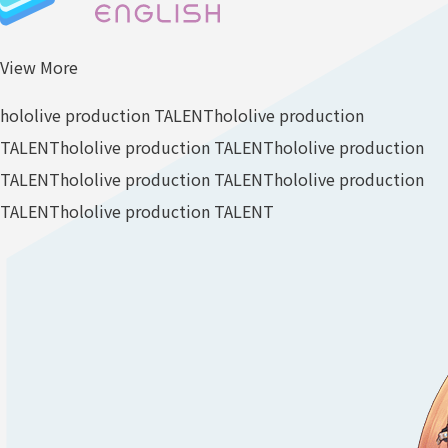
View More
hololive production TALENT
hololive production
TALENT
hololive production TALENT
hololive production
TALENT
hololive production TALENT
hololive production
TALENT
hololive production TALENT