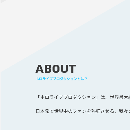
ABOUT
ホロライブプロダクションとは？
「ホロライブプロダクション」は、
世界最大級
日本発で世界中のファンを熱狂させる、
我々