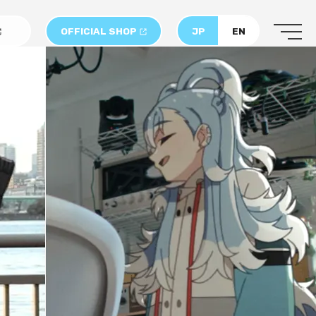
OFFICIAL SHOP
JP
EN