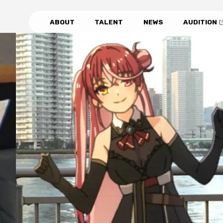
ABOUT
TALENT
NEWS
AUDITION