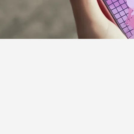
サポーターガイドライン