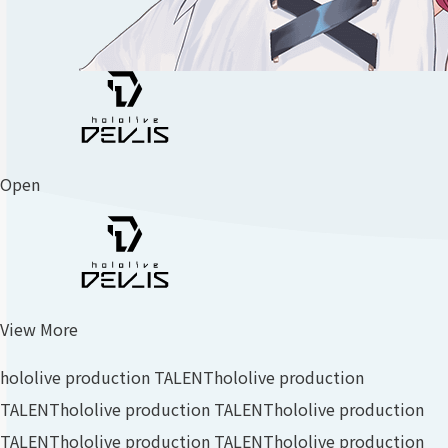
Open
View More
hololive production TALENT
hololive production
TALENT
hololive production TALENT
hololive production
TALENT
hololive production TALENT
hololive production