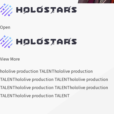
Open
View More
hololive production TALENT
hololive production
TALENT
hololive production TALENT
hololive production
TALENT
hololive production TALENT
hololive production
TALENT
hololive production TALENT