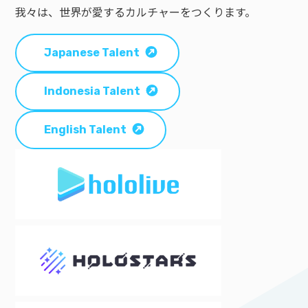
我々は、世界が愛するカルチャーをつくります。
Japanese Talent
Indonesia Talent
English Talent