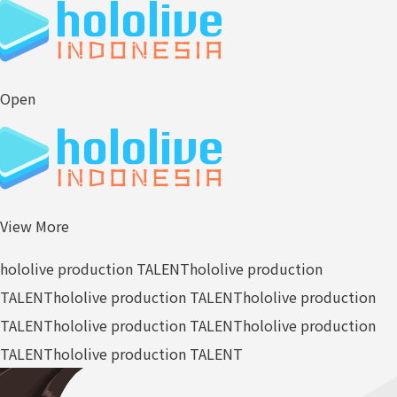
Open
View More
hololive production TALENT
hololive production
TALENT
hololive production TALENT
hololive production
TALENT
hololive production TALENT
hololive production
TALENT
hololive production TALENT