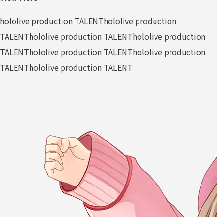
hololive production TALENT
hololive production
TALENT
hololive production TALENT
hololive production
TALENT
hololive production TALENT
hololive production
TALENT
hololive production TALENT