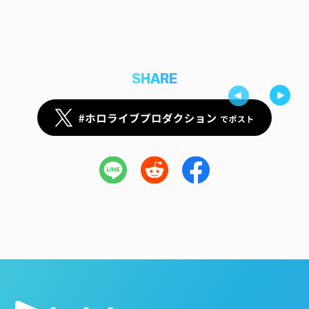
SHARE