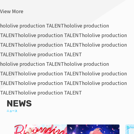
View More
hololive production TALENT
hololive production
TALENT
hololive production TALENT
hololive production
TALENT
hololive production TALENT
hololive production
TALENT
hololive production TALENT
hololive production TALENT
hololive production
TALENT
hololive production TALENT
hololive production
TALENT
hololive production TALENT
hololive production
TALENT
hololive production TALENT
NEWS
ニュース