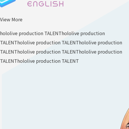
View More
hololive production TALENT
hololive production
TALENT
hololive production TALENT
hololive production
TALENT
hololive production TALENT
hololive production
TALENT
hololive production TALENT