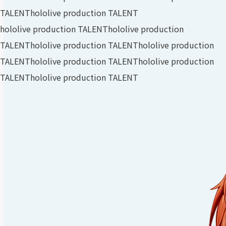
TALENT
hololive production TALENT
hololive production TALENT
hololive production
TALENT
hololive production TALENT
hololive production
TALENT
hololive production TALENT
hololive production
TALENT
hololive production TALENT