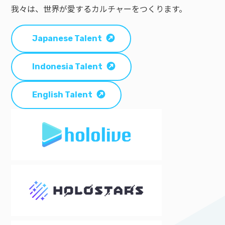
我々は、世界が愛するカルチャーをつくります。
Japanese Talent
Indonesia Talent
English Talent