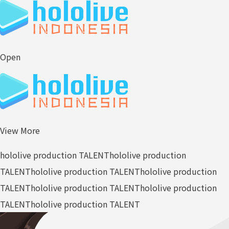
Open
View More
hololive production TALENT
hololive production
TALENT
hololive production TALENT
hololive production
TALENT
hololive production TALENT
hololive production
TALENT
hololive production TALENT