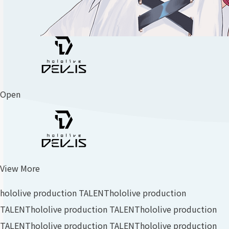
Open
View More
hololive production TALENT
hololive production
TALENT
hololive production TALENT
hololive production
TALENT
hololive production TALENT
hololive production