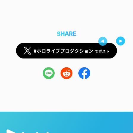
SHARE