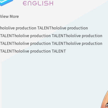
View More
hololive production TALENT
hololive production
TALENT
hololive production TALENT
hololive production
TALENT
hololive production TALENT
hololive production
TALENT
hololive production TALENT