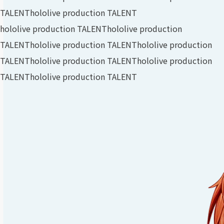
TALENT
hololive production TALENT
hololive production TALENT
hololive production
TALENT
hololive production TALENT
hololive production
TALENT
hololive production TALENT
hololive production
TALENT
hololive production TALENT