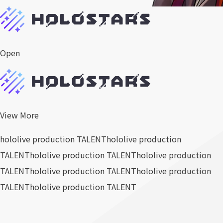
Open
View More
hololive production TALENT
hololive production
TALENT
hololive production TALENT
hololive production
TALENT
hololive production TALENT
hololive production
TALENT
hololive production TALENT