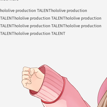
hololive production TALENT
hololive production
TALENT
hololive production TALENT
hololive production
TALENT
hololive production TALENT
hololive production
TALENT
hololive production TALENT