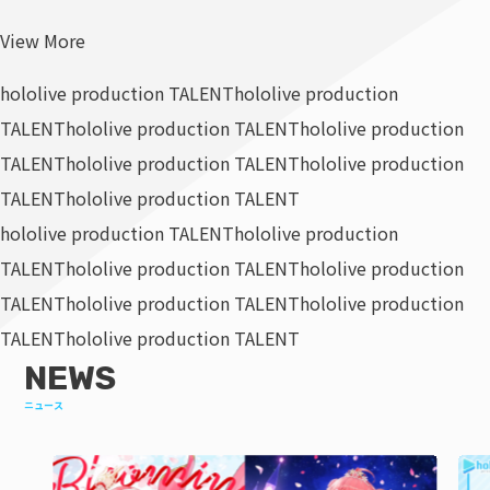
View More
hololive production TALENT
hololive production
TALENT
hololive production TALENT
hololive production
TALENT
hololive production TALENT
hololive production
TALENT
hololive production TALENT
hololive production TALENT
hololive production
TALENT
hololive production TALENT
hololive production
TALENT
hololive production TALENT
hololive production
TALENT
hololive production TALENT
NEWS
ニュース