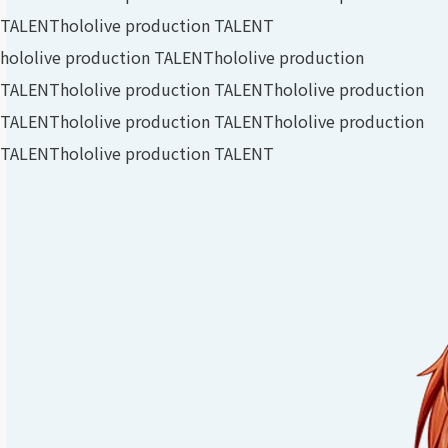
TALENT
hololive production TALENT
hololive production TALENT
hololive production
TALENT
hololive production TALENT
hololive production
TALENT
hololive production TALENT
hololive production
TALENT
hololive production TALENT