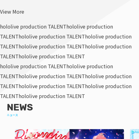
View More
hololive production TALENT
hololive production
TALENT
hololive production TALENT
hololive production
TALENT
hololive production TALENT
hololive production
TALENT
hololive production TALENT
hololive production TALENT
hololive production
TALENT
hololive production TALENT
hololive production
TALENT
hololive production TALENT
hololive production
TALENT
hololive production TALENT
NEWS
ニュース