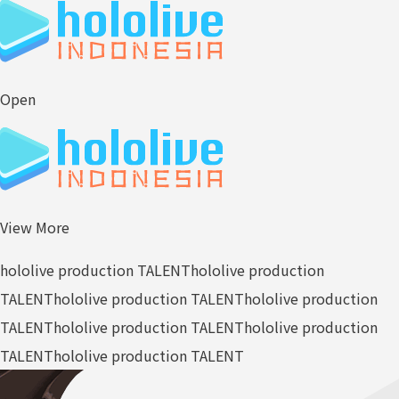
Open
View More
hololive production TALENT
hololive production
TALENT
hololive production TALENT
hololive production
TALENT
hololive production TALENT
hololive production
TALENT
hololive production TALENT