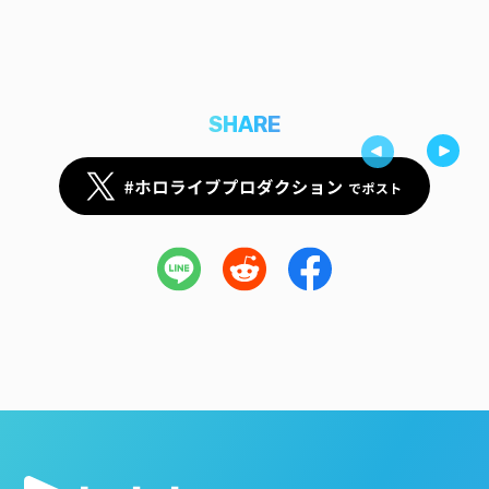
SHARE