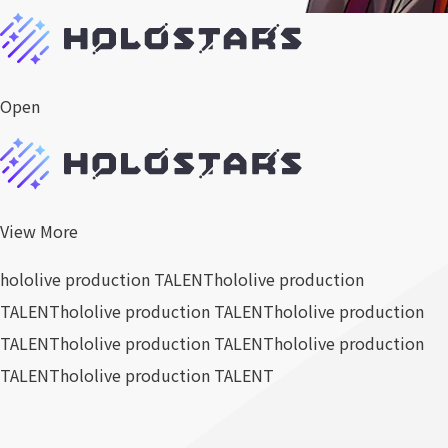
Open
View More
hololive production TALENT
hololive production
TALENT
hololive production TALENT
hololive production
TALENT
hololive production TALENT
hololive production
TALENT
hololive production TALENT