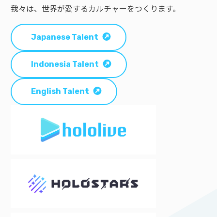
我々は、世界が愛するカルチャーをつくります。
Japanese Talent
Indonesia Talent
English Talent