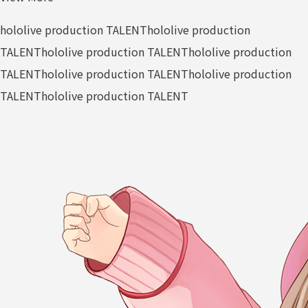
hololive production TALENT
hololive production
TALENT
hololive production TALENT
hololive production
TALENT
hololive production TALENT
hololive production
TALENT
hololive production TALENT