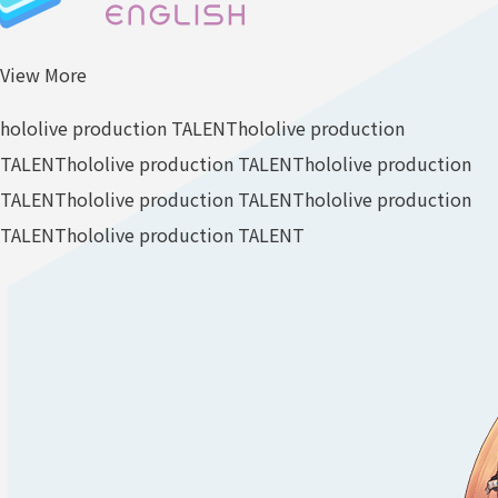
View More
hololive production TALENT
hololive production
TALENT
hololive production TALENT
hololive production
TALENT
hololive production TALENT
hololive production
TALENT
hololive production TALENT