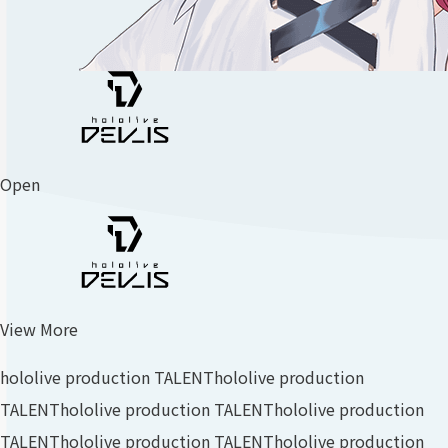
Open
View More
hololive production TALENT
hololive production
TALENT
hololive production TALENT
hololive production
TALENT
hololive production TALENT
hololive production