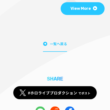
View More
一覧へ戻る
SHARE