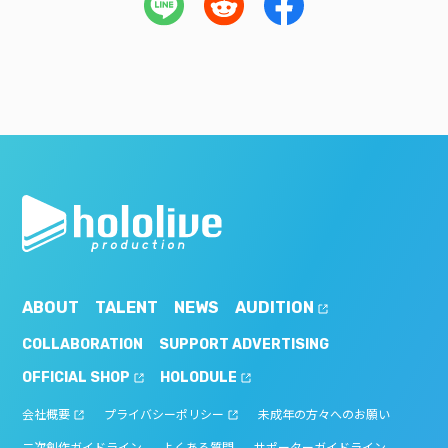
ABOUT
TALENT
NEWS
AUDITION
COLLABORATION
SUPPORT ADVERTISING
OFFICIAL SHOP
HOLODULE
会社概要
プライバシーポリシー
未成年の方々へのお願い
二次創作ガイドライン
よくある質問
サポーターガイドライン