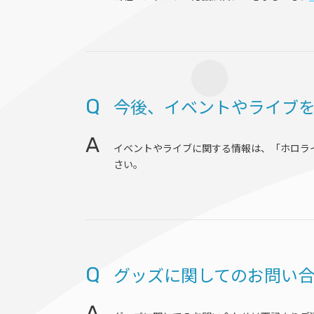
Q
今後、イベントやライブ
A
イベントやライブに関する情報は、「ホロラ
さい。
Q
グッズに関してのお問い
A