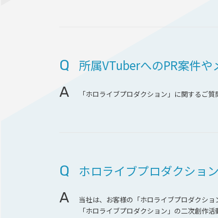
Q
所属VTuberへのPR案
A
「ホロライブプロダクション」に関するご質問
Q
ホロライブプロダクショ
A
当社は、お客様の「ホロライブプロダクショ
「ホロライブプロダクション」の二次創作活