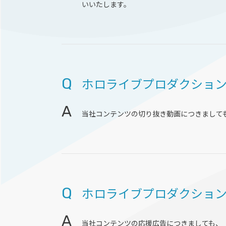
いいたします。
Q
ホロライブプロダクショ
A
当社コンテンツの切り抜き動画につきまして
Q
ホロライブプロダクショ
A
当社コンテンツの応援広告につきましても、