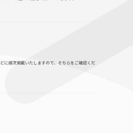
などに順次掲載いたしますので、そちらをご確認くだ