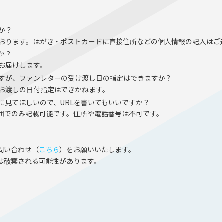
か？
おります。はがき・ポストカードに直接住所などの個人情報の記入はご
か？
お届けします。
すが、ファンレターの受け渡し日の指定はできますか？
お渡しの日付指定はできかねます。
の方に見てほしいので、URLを書いてもいいですか？
い範囲でのみ記載可能です。住所や電話番号は不可です。
問い合わせ（
こちら
）をお願いいたします。
は破棄される可能性があります。