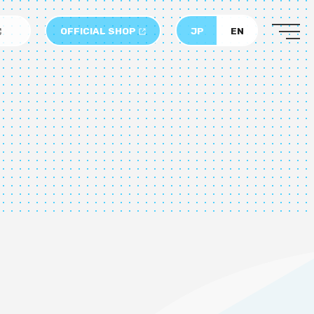
OFFICIAL SHOP
JP
EN