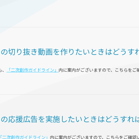
ンの切り抜き動画を作りたいときはどうす
も、
「二次創作ガイドライン」
内に案内がございますので、こちらをご
ンの応援広告を実施したいときはどうすれ
「二次創作ガイドライン」
内に案内がございますので、こちらをご確認