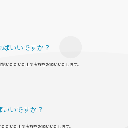
ればいいですか？
確認いただいた上で実施をお願いいたします。
ばいいですか？
いただいた上で実施をお願いいたします。