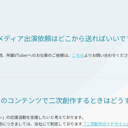
件やメディア出演依頼はどこから送ればいい
、所属VTuberへのお仕事のご依頼は、
こちら
よりお問い合わせくださ
ンのコンテンツで二次創作するときはどう
ン」の応援活動を支援したいと考えております。
動につきましては、当社にて制定しております
「二次創作ガイドライン