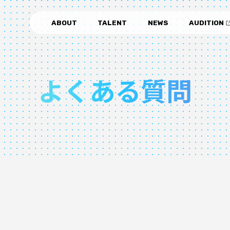
ABOUT
TALENT
NEWS
AUDITION
よくある質問