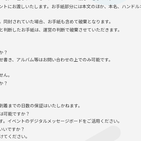
ントにお渡しいたします。お手紙部分には本文のほか、本名、ハンドル
。同封されていた場合、お手紙も含めて破棄となります。
と判断したお手紙は、運営の判断で破棄させていただきます。
か？
せ書き、アルバム等はお問い合わせの上でのみ可能です。
せん。
か？
到着までの日数の保証はいたしかねます。
は可能ですか？
す。イベントのデジタルメッセージボードをご活用ください。
いいですか？
けてください。