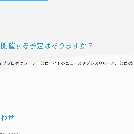
を開催する予定はありますか？
イブプロダクション」公式サイトのニュースやプレスリリース、公式X
合わせ