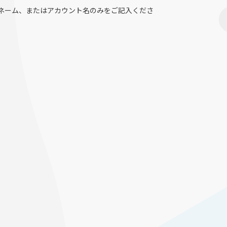
ネーム、またはアカウント名のみをご記入くださ