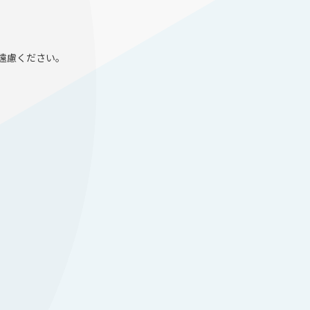
遠慮ください。