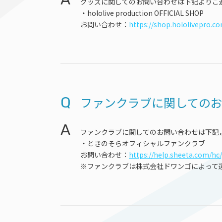
グッズに関してのお問い合わせは下記よりご
・hololive production OFFICIAL SHOP
お問い合わせ：
https://shop.hololivepro.c
Q
ファンクラブに関しての
A
ファンクラブに関してのお問い合わせは下記
・ときのそらオフィシャルファンクラブ
お問い合わせ：
https://help.sheeta.com/hc/
※ファンクラブは株式会社ドワンゴによって