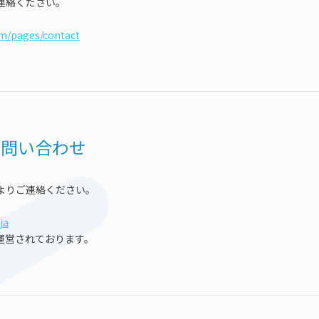
連絡ください。
om/pages/contact
お問い合わせ
よりご連絡ください。
ja
運営されております。