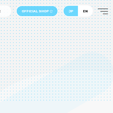
OFFICIAL SHOP
JP
EN