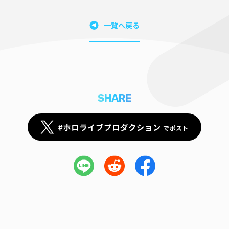
一覧へ戻る
SHARE