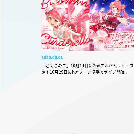
2026.08.01
「さくらみこ」10月14日に2ndアルバムリリー
定！10月29日にKアリーナ横浜でライブ開催！