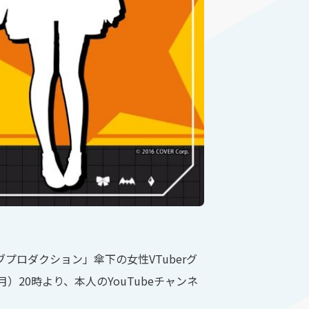
ロダクション」傘下の女性VTuberグ
）20時より、本人のYouTubeチャンネ