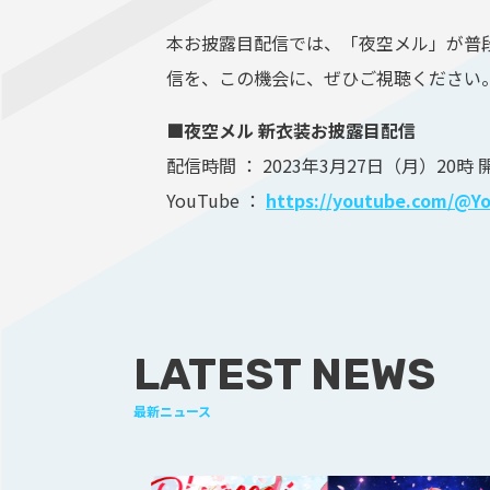
本お披露目配信では、「夜空メル」が普
信を、この機会に、ぜひご視聴ください
■夜空メル 新衣装お披露目配信
配信時間 ： 2023年3月27日（月）20時
YouTube ：
https://youtube.com/@Y
LATEST NEWS
最新ニュース