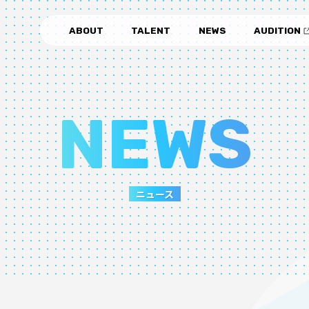
ABOUT
TALENT
NEWS
AUDITION
NEWS
ニュース