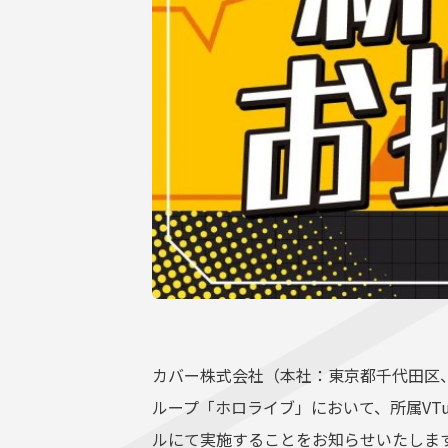
サポーターガイドライン
カバー株式会社（本社：東京都千代田区、
ループ「ホロライブ」において、所属VTub
ルにて実施することをお知らせいたしま