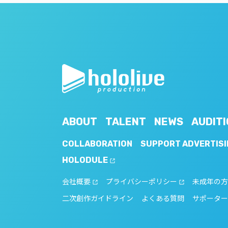
ABOUT
TALENT
NEWS
AUDITI
COLLABORATION
SUPPORT ADVERTISI
HOLODULE
会社概要
プライバシーポリシー
未成年の方
二次創作ガイドライン
よくある質問
サポーター