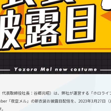
代表取締役社長：谷郷元昭）は、弊社が運営する「ホロライブプ
er「夜空メル」の新衣装お披露目配信を、2023年3月27日（月
す。