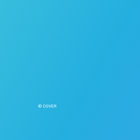
© COVER