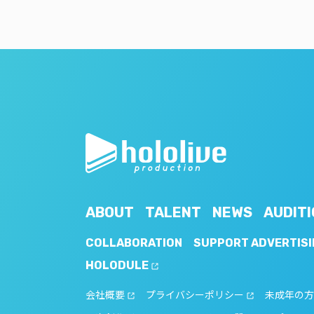
ABOUT
TALENT
NEWS
AUDITI
COLLABORATION
SUPPORT ADVERTISI
HOLODULE
会社概要
プライバシーポリシー
未成年の方