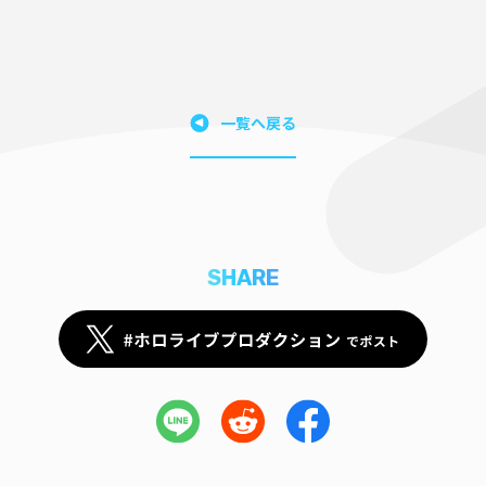
一覧へ戻る
SHARE