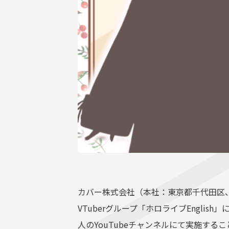
サポーターガイドライン
カバー株式会社（本社：東京都千代田区
VTuberグループ「ホロライブEngli
人のYouTubeチャンネルにて実施する