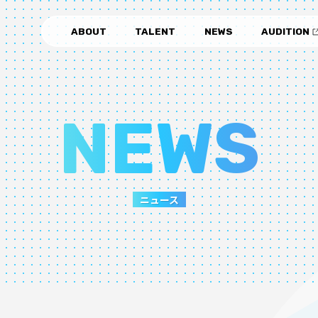
ABOUT
TALENT
NEWS
AUDITION
NEWS
ニュース