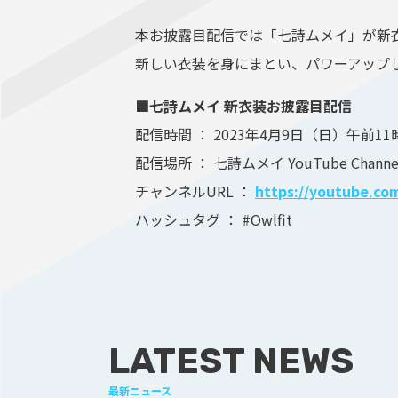
本お披露目配信では「七詩ムメイ」が新
新しい衣装を身にまとい、パワーアップ
■七詩ムメイ 新衣装お披露目配信
配信時間 ： 2023年4月9日（日）午前11
配信場所 ： 七詩ムメイ YouTube Channe
チャンネルURL ：
https://youtube.c
ハッシュタグ ： #Owlfit
LATEST NEWS
最新ニュース