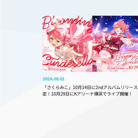
2026.08.01
「さくらみこ」10月14日に2ndアルバムリリー
定！10月29日にKアリーナ横浜でライブ開催！