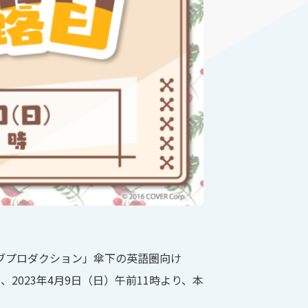
ブプロダクション」傘下の英語圏向け
、2023年4月9日（日）午前11時より、本