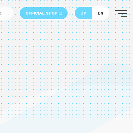
OFFICIAL SHOP
JP
EN