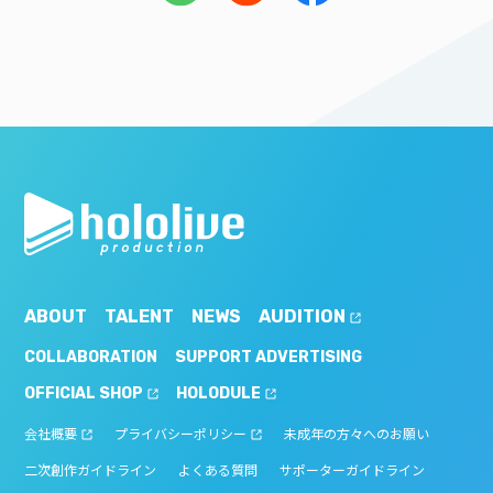
ABOUT
TALENT
NEWS
AUDITION
COLLABORATION
SUPPORT ADVERTISING
OFFICIAL SHOP
HOLODULE
会社概要
プライバシーポリシー
未成年の方々へのお願い
二次創作ガイドライン
よくある質問
サポーターガイドライン