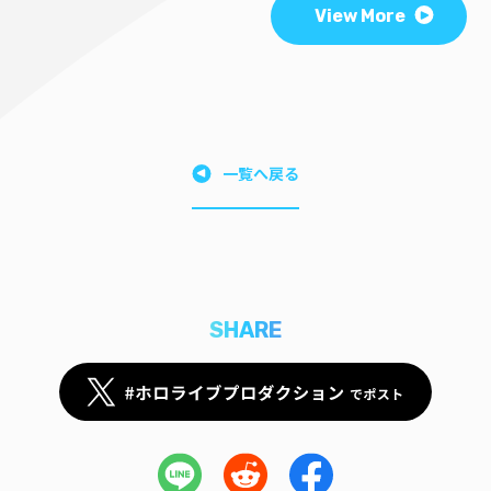
View More
一覧へ戻る
SHARE