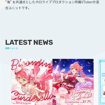
“海” を共通点としたホロライブプロダクション所属VTuberの混
合ユニットです。
LATEST NEWS
最新ニュース