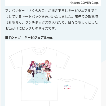
アンバサダー「さくらみこ」が描き下ろしキービジュアルで手
にしているトートバッグを再現いたしました。旅先での散策時
はもちろん、ランチボックスを入れたり、日々のちょっとした
お出かけにピッタリのサイズです。
■Tシャツ キービジュアルver.