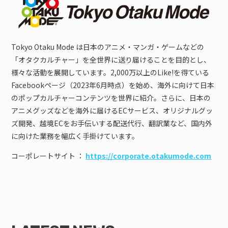
Tokyo Otaku Mode は日本のアニメ・マンガ・ゲームなどの
「オタクカルチャー」を全世界に送り届けることを目的とし、
様々な活動を展開しています。2,000万以上のLike!を得ている
Facebookページ（2023年6月時点）を始め、海外に向けて日本
のポップカルチャーコンテンツを世界に紹介。さらに、日本の
アニメグッズなどを海外に届けるECサービス、オリジナルグッ
ズ開発、越境ECをお手伝いする配送代行、翻訳業など、国内外
に向けた業務を幅広く手掛けています。
コーポレートサイト ：
https://corporate.otakumode.com