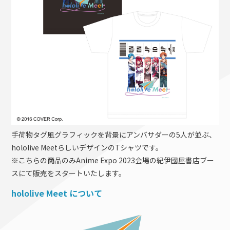
手荷物タグ風グラフィックを背景にアンバサダーの5人が並ぶ、
hololive MeetらしいデザインのTシャツです。
※こちらの商品のみAnime Expo 2023会場の紀伊國屋書店ブー
スにて販売をスタートいたします。
hololive Meet について