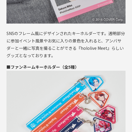
SNSのフレーム風にデザインされたキーホルダーです。透明部分
に参加イベント風景やお気に入りの景色を入れると、アンバサ
ダーと⼀緒に写真を撮ることができる『hololive Meet』らしい
グッズとなっております。
■ファンネームキーホルダー（全5種）