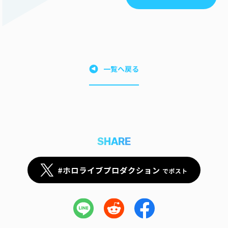
一覧へ戻る
SHARE