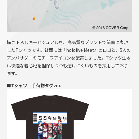
描き下ろしキービジュアルを、高品質なプリントで前面に表現
したTシャツです。背面には『hololive Meet』のロゴと、5人の
アンバサダーのモチーフアイコンを配置しました。Tシャツ生地
は快適な着心地を担保しつつも透けにくいものを採用しており
ます。
■Tシャツ 手荷物タグver.