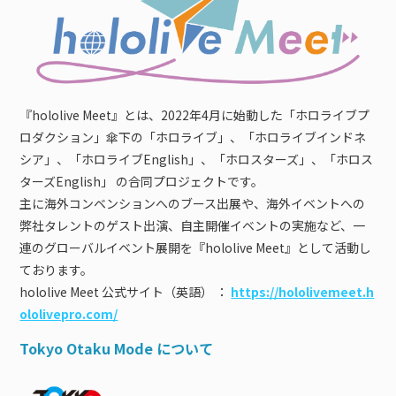
『hololive Meet』とは、2022年4月に始動した「ホロライブプ
ロダクション」傘下の「ホロライブ」、「ホロライブインドネ
シア」、「ホロライブEnglish」、「ホロスターズ」、「ホロス
ターズEnglish」 の合同プロジェクトです。​
主に海外コンベンションへのブース出展や、海外イベントへの
弊社タレントのゲスト出演、自主開催イベントの実施など、一
連のグローバルイベント展開を『hololive Meet』として活動し
ております。
hololive Meet 公式サイト（英語） ：
https://hololivemeet.h
ololivepro.com/
Tokyo Otaku Mode について