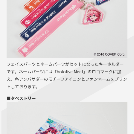
フェイスパーツとネームパーツがセットになったキーホルダー
です。ネームパーツには『hololive Meet』のロゴマークに加
え、各アンバサダーのモチーフアイコンとファンネームをプリン
トしております。
■タペストリー