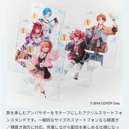
旅を楽しむアンバサダーをモチーフにしたアクリルスマートフォ
ンスタンドです。一般的なサイズのスマートフォンなら縦置き
／横置き両方に対応、充電しながら配信を楽しめる仕様になっ