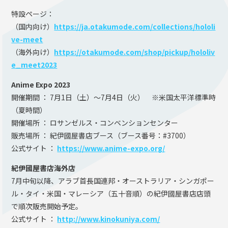
特設ページ：
（国内向け）
https://ja.otakumode.com/collections/hololi
ve-meet
（海外向け）
https://otakumode.com/shop/pickup/hololiv
e_meet2023
Anime Expo 2023
開催期間 ： 7月1日（土）～7月4日（火） ※米国太平洋標準時
（夏時間）
開催場所 ： ロサンゼルス・コンベンションセンター
販売場所 ： 紀伊國屋書店ブース（ブース番号：#3700）
公式サイト ：
https://www.anime-expo.org/
紀伊國屋書店海外店
7月中旬以降、アラブ首長国連邦・オーストラリア・シンガポー
ル・タイ・米国・マレーシア（五十音順）の紀伊國屋書店店頭
で順次販売開始予定。
公式サイト ：
http://www.kinokuniya.com/