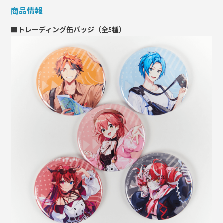
商品情報
■トレーディング缶バッジ（全5種）