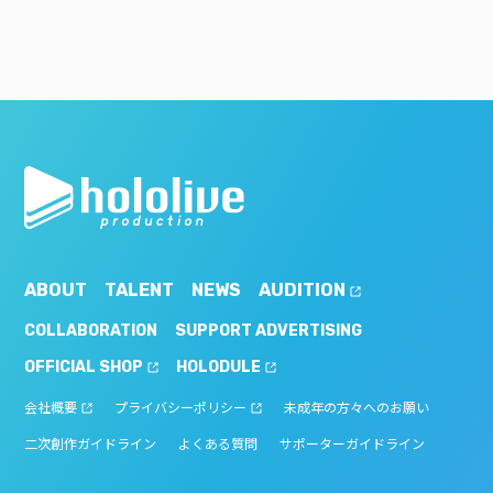
ABOUT
TALENT
NEWS
AUDITION
COLLABORATION
SUPPORT ADVERTISING
OFFICIAL SHOP
HOLODULE
会社概要
プライバシーポリシー
未成年の方々へのお願い
二次創作ガイドライン
よくある質問
サポーターガイドライン