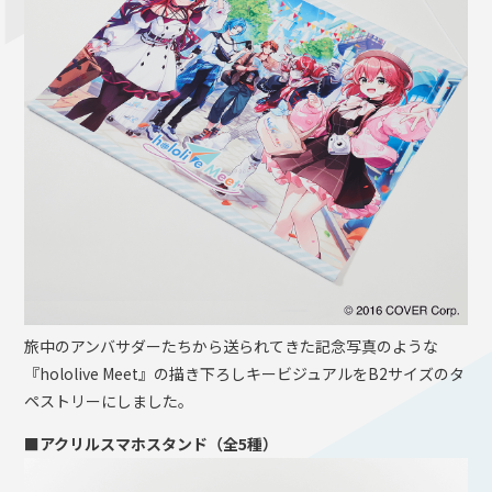
旅中のアンバサダーたちから送られてきた記念写真のような
『hololive Meet』の描き下ろしキービジュアルをB2サイズのタ
ペストリーにしました。
■アクリルスマホスタンド（全5種）