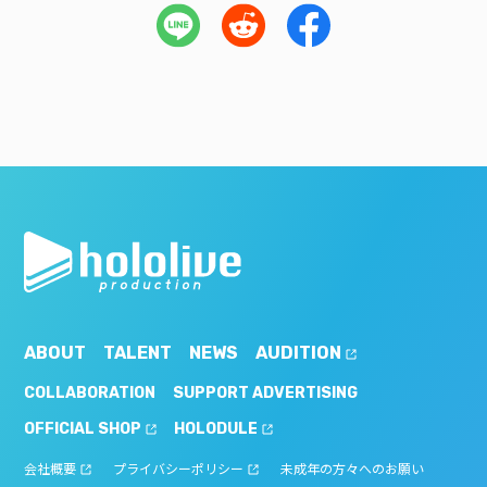
ABOUT
TALENT
NEWS
AUDITION
COLLABORATION
SUPPORT ADVERTISING
OFFICIAL SHOP
HOLODULE
会社概要
プライバシーポリシー
未成年の方々へのお願い