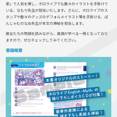
家』で人気を博し、ホロライブでも数々のイラストを手掛けて
いる、なもり先生が担当いたします。さらに、ホロライブのス
タンプや数々のグッズのデフォルメイラスト等を手掛ける、ぱ
んじゃむのなめ先生が本文の挿絵を担当します。
彼女たちの物語を読みながら、英語が学べる一冊となっており
ますので、ぜひチェックしてみてください。
書籍概要