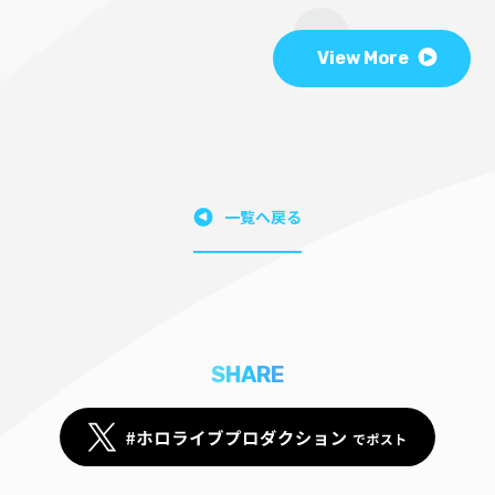
View More
一覧へ戻る
SHARE