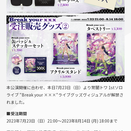
本公演開催に合わせ、本日7月23日（日）より常闇トワ 1stソロ
ライブ “Break your ×××“ライブグッズヴィジュアルが解禁さ
れました。
■受注期間
2023年7月23日（日）21:00〜2023年8月14日 (月) 18:00まで