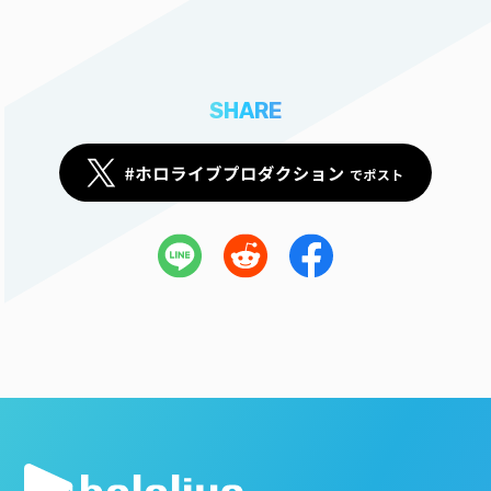
SHARE