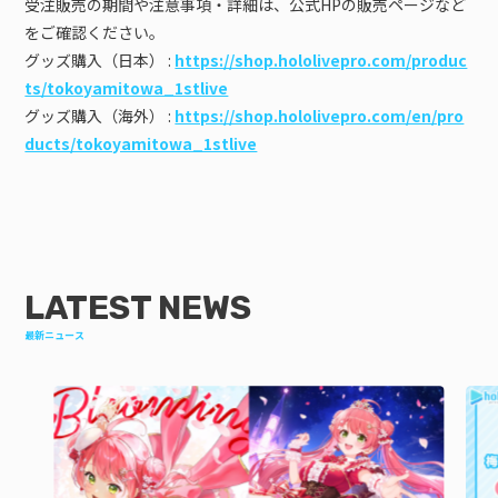
受注販売の期間や注意事項・詳細は、公式HPの販売ページなど
をご確認ください。
グッズ購入（日本） :
https://shop.hololivepro.com/produc
ts/tokoyamitowa_1stlive
グッズ購入（海外） :
https://shop.hololivepro.com/en/pro
ducts/tokoyamitowa_1stlive
LATEST NEWS
最新ニュース