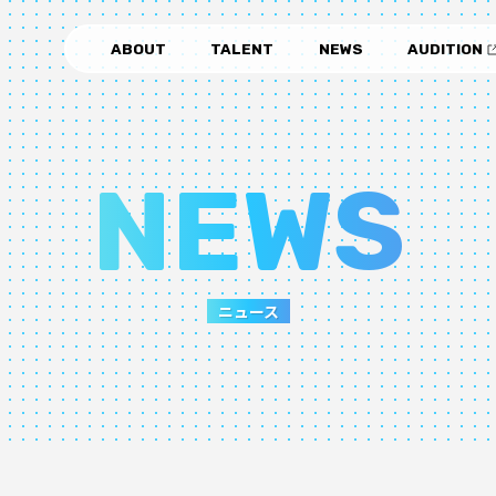
ABOUT
TALENT
NEWS
AUDITION
NEWS
ニュース