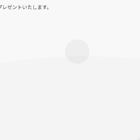
でプレゼントいたします。