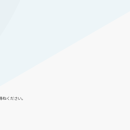
尋ねください。