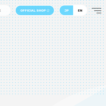
OFFICIAL SHOP
JP
EN