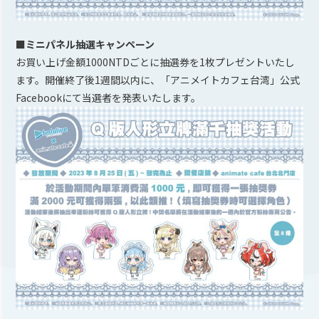
■ミニパネル抽選キャンペーン
お買い上げ金額1000NTDごとに抽選券を1枚プレゼントいたし
ます。開催終了後1週間以内に、「アニメイトカフェ台湾」公式
Facebookにて当選者を発表いたします。