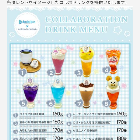
各タレントをイメージしたコラボドリンクを提供いたします。