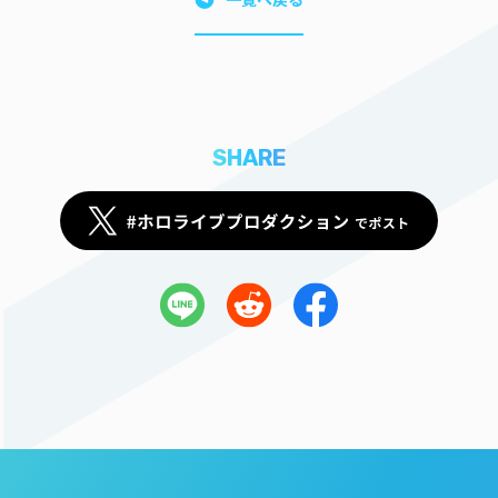
SHARE