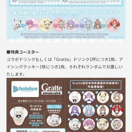
■特典コースター
コラボドリンクもしくは「Gratte」ドリンク1杯につき1枚、ア
イシングクッキー1枚につき1枚、それぞれランダムでお渡しい
たします。