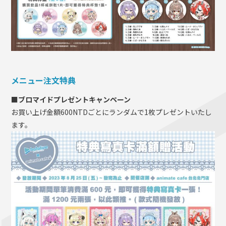
メニュー注文特典
■ブロマイドプレゼントキャンペーン
お買い上げ金額600NTDごとにランダムで1枚プレゼントいたし
ます。