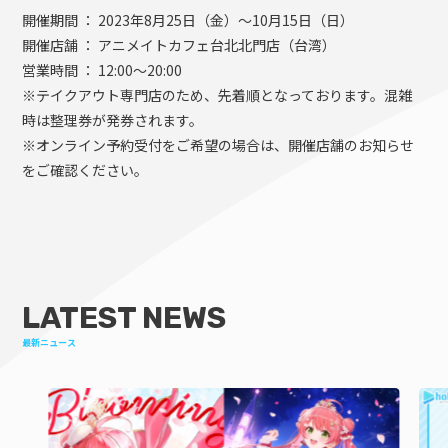
開催期間 ： 2023年8月25日（金）～10月15日（日）
開催店舗 ： アニメイトカフェ台北北門店（台湾）
営業時間 ： 12:00～20:00
※テイクアウト専門店のため、先着順となっております。混雑
時は整理券が発券されます。
※オンライン予約受付をご希望の場合は、開催店舗のお知らせ
をご確認ください。
LATEST NEWS
最新ニュース