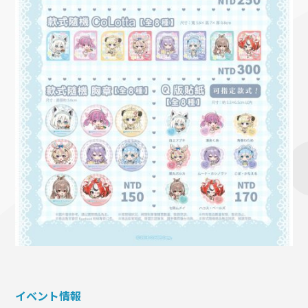
イベント情報