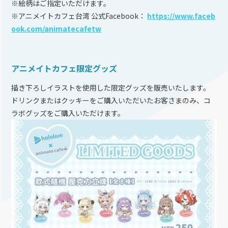
※絵柄はご指定いただけます。
※アニメイトカフェ台湾 公式Facebook：
https://www.faceb
ook.com/animatecafetw
アニメイトカフェ限定グッズ
描き下ろしイラストを使用した限定グッズを販売いたします。
ドリンクまたはクッキーをご購入いただいたお客さまのみ、コ
ラボグッズをご購入いただけます。