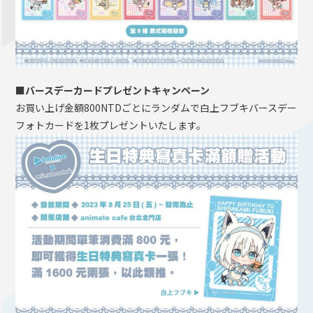
■バースデーカードプレゼントキャンペーン
お買い上げ金額800NTDごとにランダムで白上フブキバースデー
フォトカードを1枚プレゼントいたします。