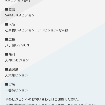
ICAビジョン静岡
■愛知
SAKAE ICAビジョン
■大阪
心斎橋OPAビジョン、アドビジョン-なんば
■広島
八丁堀C-VISION
■福岡
天神CSビジョン
■鹿児島
天文館ビジョン
■宮崎
一番街ビジョン
※各ビジョンへのお問い合わせはご遠慮ください。