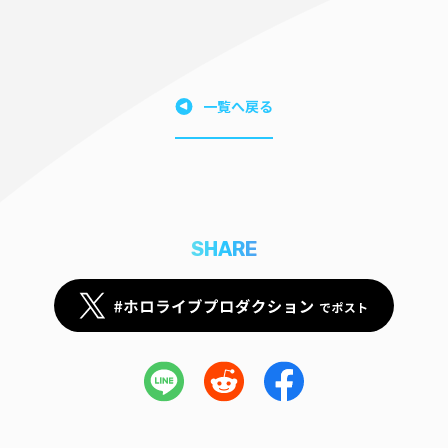
一覧へ戻る
SHARE