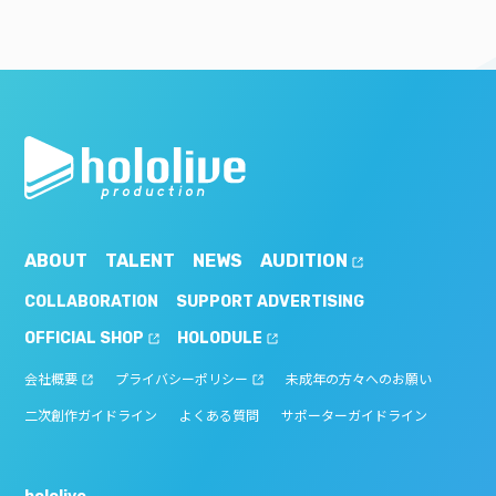
ABOUT
TALENT
NEWS
AUDITION
COLLABORATION
SUPPORT ADVERTISING
OFFICIAL SHOP
HOLODULE
会社概要
プライバシーポリシー
未成年の方々へのお願い
二次創作ガイドライン
よくある質問
サポーターガイドライン