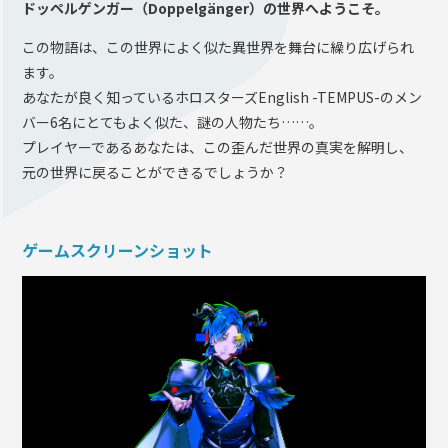
ドッペルゲンガー（Doppelgänger）の世界へようこそ。
この物語は、この世界によく似た異世界を舞台に繰り広げられ
ます。
あなたが良く知っているホロスターズEnglish -TEMPUS-のメン
バー6名にとてもよく似た、謎の人物たち……。
プレイヤーであるあなたは、この歪んだ世界の真実を解明し、
元の世界に戻ることができるでしょうか？
ゲームスクリーンショット