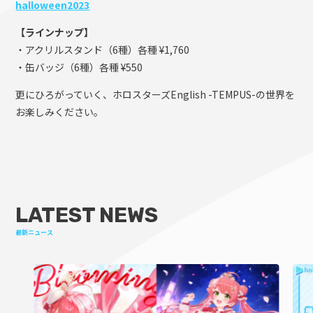
halloween2023
【ラインナップ】
・アクリルスタンド（6種）各種 ¥1,760
・缶バッジ（6種）各種 ¥550
更にひろがっていく、ホロスターズEnglish -TEMPUS-の世界を
お楽しみください。
LATEST NEWS
最新ニュース