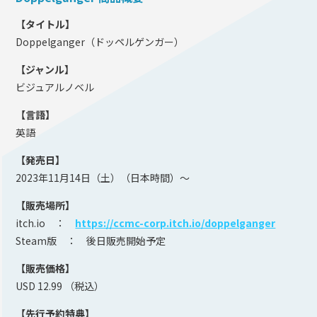
【タイトル】
Doppelganger（ドッペルゲンガー）
【ジャンル】
ビジュアルノベル
【言語】
英語
【発売日】
2023年11月14日（土）（日本時間）～
【販売場所】
itch.io ：
https://ccmc-corp.itch.io/doppelganger
Steam版 ： 後日販売開始予定
【販売価格】
USD 12.99 （税込）
【先行予約特典】