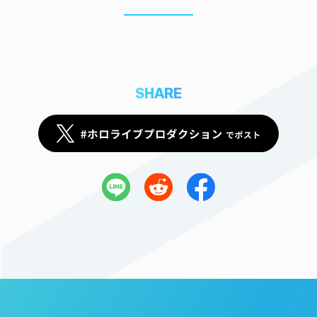
SHARE