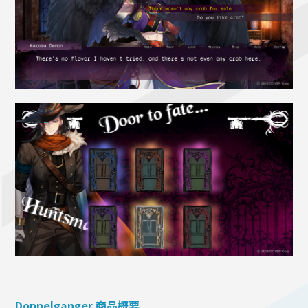
Doppelganger 商品概要