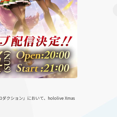
ン」において、hololive Xmas