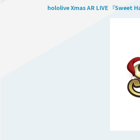
hololive Xmas AR LIVE 『Sweet