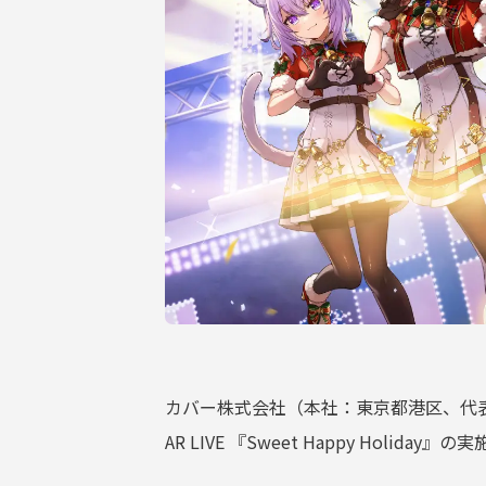
サポーターガイドライン
カバー株式会社（本社：東京都港区、代表取
AR LIVE 『Sweet Happy Holi