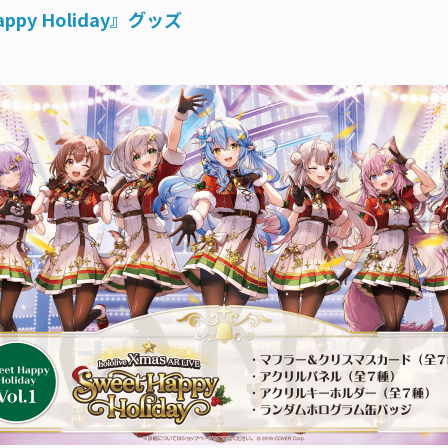
 Happy Holiday』グッズ