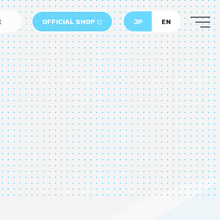
OFFICIAL SHOP
JP
EN