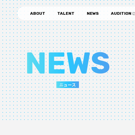
ABOUT
TALENT
NEWS
AUDITION
NEWS
ニュース