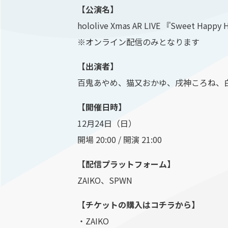
【公演名】
hololive Xmas AR LIVE 『Sweet Happy 
※オンライン配信のみとなります
【出演者】
百鬼あやめ、猫又おかゆ、戌神ころね、
【開催日時】
12月24日（日）
開場 20:00 / 開演 21:00
【配信プラットフォーム】
ZAIKO、SPWN
【チケットの購入はコチラから】
・ZAIKO