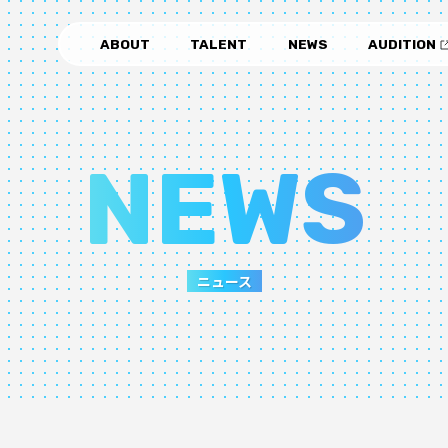
ABOUT
TALENT
NEWS
AUDITION
NEWS
ニュース