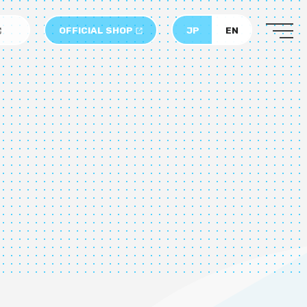
OFFICIAL SHOP
JP
EN