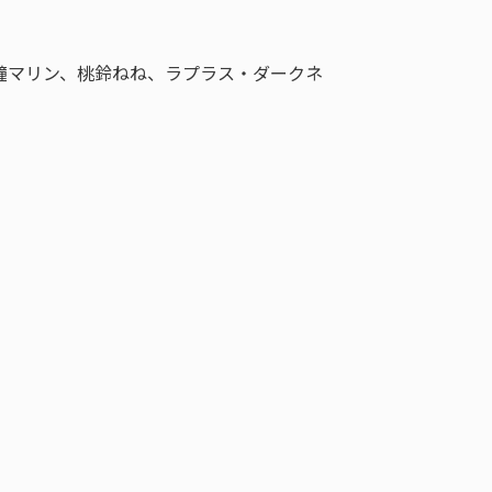
ゆ、宝鐘マリン、桃鈴ねね、ラプラス・ダークネ