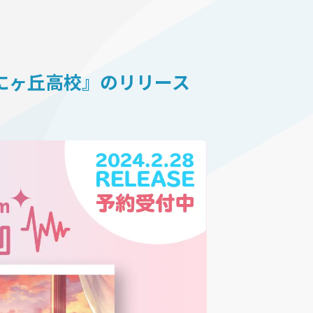
ほろはにヶ丘高校』のリリース