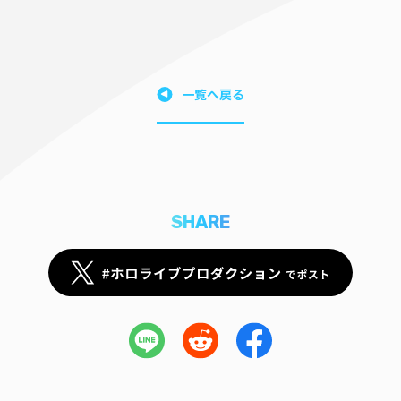
一覧へ戻る
SHARE