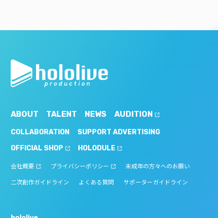
ABOUT
TALENT
NEWS
AUDITION
COLLABORATION
SUPPORT ADVERTISING
OFFICIAL SHOP
HOLODULE
会社概要
プライバシーポリシー
未成年の方々へのお願い
二次創作ガイドライン
よくある質問
サポーターガイドライン
hololive