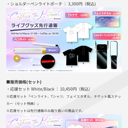
・ショルダーペンライトポーチ ： 3,300円（税込)
■販売価格(セット)
・応援セット White/Black ： 10,450円（税込）
※応援セット「ペンライト、Tシャツ、フェイスタオル、チケット風ステッ
カー（セット特典）」
※応援セットは先行通販のみ取り扱いの商品です。