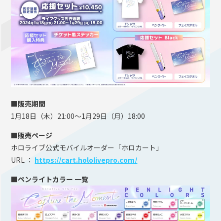
■販売期間
1月18日（木）21:00～1月29日（月）18:00
■販売ページ
ホロライブ公式モバイルオーダー「ホロカート」
URL ：
https://cart.hololivepro.com/
■ペンライトカラー 一覧