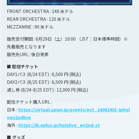
FRONT ORCHESTRA : 140 米ドル
REAR ORCHESTRA : 120 米ドル
MEZZANINE : 90 米ドル
販売受付期間 : 6月29日（土）10:00 （JST：日本標準時間）※
先着販売となります
販売先URL : 後日発表
■ 配信チケット
DAY1パス (8/24 EDT) : 6,500 円 (税込)
DAY2パス (8/25 EDT) : 6,500 円 (税込)
通し券 (8/24-8/25 EDT) : 12,000 円 (税込)
配信チケット購入URL :
日本 :
https://virtual.spwn.jp/events/evt_24082401-jphol
oen2ndlive
海外 :
https://ib.eplus.jp/hololive_en2nd-st
■ グッズ