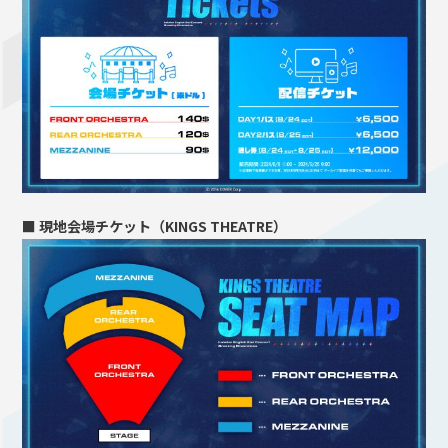
■ 現地会場チケット（KINGS THEATRE）