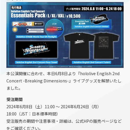
本公演開催に合わせ、本日6月8日より『hololive English 2nd
Concert -Breaking Dimensions-』ライブグッズを解禁いたし
ました。
受注期間
2024年6月8日（土）11:00 〜 2024年6月24日（月）
18:00（JST：日本標準時間）
受注販売の期間や注意事項・詳細は、公式HPの販売ページなど
をご確認ください。