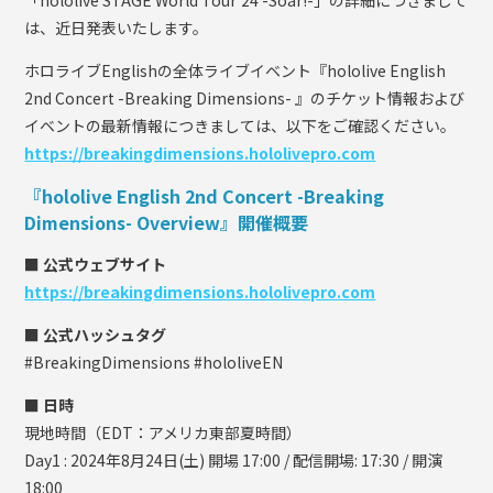
は、近日発表いたします。
ホロライブEnglishの全体ライブイベント『hololive English
2nd Concert -Breaking Dimensions- 』のチケット情報および
イベントの最新情報につきましては、以下をご確認ください。
https://breakingdimensions.hololivepro.com
『hololive English 2nd Concert -Breaking
Dimensions- Overview』開催概要
■ 公式ウェブサイト
https://breakingdimensions.hololivepro.com
■ 公式ハッシュタグ
#BreakingDimensions #hololiveEN
■ 日時
現地時間（EDT：アメリカ東部夏時間）
Day1 : 2024年8月24日(土) 開場 17:00 / 配信開場: 17:30 / 開演
18:00