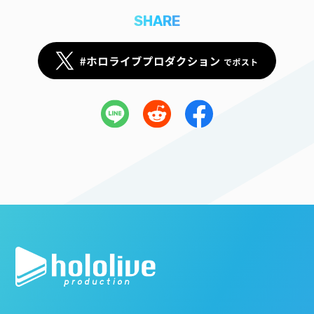
SHARE