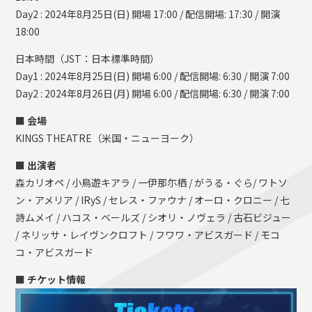
Day2 : 2024年8月25日(日) 開場 17:00 / 配信開場: 17:30 / 開演
18:00
日本時間（JST：日本標準時間）
Day1 : 2024年8月25日(日) 開場 6:00 / 配信開場: 6:30 / 開演 7:00
Day2 : 2024年8月26日(月) 開場 6:00 / 配信開場: 6:30 / 開演 7:00
■ 会場
KINGS THEATRE（米国・ニューヨーク）
■ 出演者
森カリオペ / 小鳥遊キアラ / 一伊那尓栖 / がうる・ぐら/ ワトソ
ン・アメリア / IRyS / セレス・ファウナ / オーロ・クロニー / 七
詩ムメイ / ハコス・ベールズ / シオリ・ノヴェラ / 古石ビジュー
/ ネリッサ・レイヴンクロフト / フワワ・アビスガード / モコ
コ・アビスガード
■ チケット情報