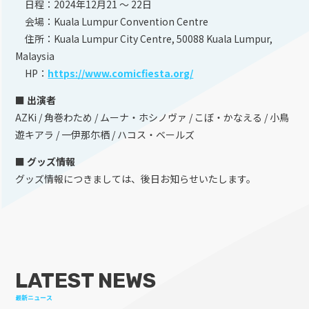
日程：2024年12月21 ～ 22日
会場：Kuala Lumpur Convention Centre
住所：Kuala Lumpur City Centre, 50088 Kuala Lumpur,
Malaysia
HP：
https://www.comicfiesta.org/
■ 出演者
AZKi / 角巻わため / ムーナ・ホシノヴァ / こぼ・かなえる / 小鳥
遊キアラ / 一伊那尓栖 / ハコス・ベールズ
■ グッズ情報
グッズ情報につきましては、後日お知らせいたします。
LATEST NEWS
最新ニュース