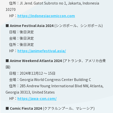
住所：JI. Jend. Gatot Subroto no 1, Jakarta, Indonesia
10270
HP：
https://indonesiacomiccon.com
■ Anime Festival Asia 2024
(シンガポール、シンガポール)
日程：後日決定
会場：後日決定
住所：後日決定
HP：
https://animefestival.asia/
■ Anime Weekend Atlanta 2024
(アトランタ、アメリカ合衆
国)
日程：2024年12月12 ～ 15日
会場：Georgia World Congress Center Building C
住所：285 Andrew Young International Blvd NW, Atlanta,
Georgia 30313, United States
HP：
https://awa-con.com/
■ Comic Fiesta 2024
(クアラルンプール、マレーシア)