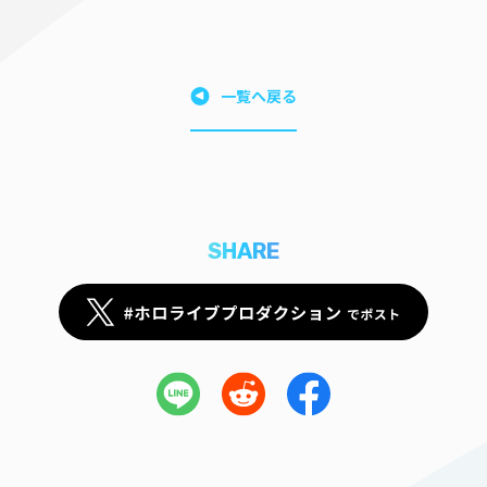
一覧へ戻る
SHARE