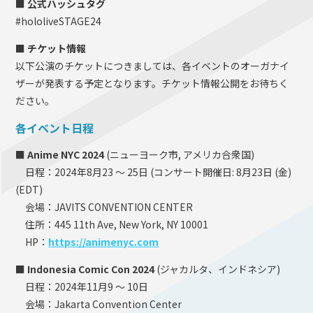
■ 公式ハッシュタグ
#hololiveSTAGE24
■ チケット情報
以下公演のチケットにつきましては、各イベントのオーガナイ
ザーが発表する予定となります。チケット情報公開をお待ちく
ださい。
各イベント日程
■ Anime NYC 2024
(ニューヨーク市, アメリカ合衆国)
日程：2024年8月23 ～ 25日 (コンサート開催日: 8月23日 (金)
(EDT)
会場：JAVITS CONVENTION CENTER
住所：445 11th Ave, New York, NY 10001
HP：
https://animenyc.com
■ Indonesia Comic Con 2024
(ジャカルタ、インドネシア)
日程：2024年11月9 ～ 10日
会場：Jakarta Convention Center