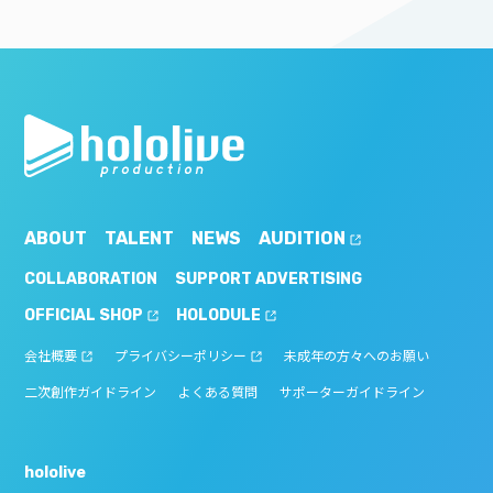
ABOUT
TALENT
NEWS
AUDITION
COLLABORATION
SUPPORT ADVERTISING
OFFICIAL SHOP
HOLODULE
会社概要
プライバシーポリシー
未成年の方々へのお願い
二次創作ガイドライン
よくある質問
サポーターガイドライン
hololive