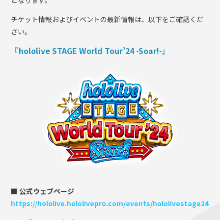
チケット情報およびイベントの最新情報は、以下をご確認くだ
さい。
『hololive STAGE World Tour’24 -Soar!-』
■ 公式ウェブページ
https://hololive.hololivepro.com/events/hololivestage24