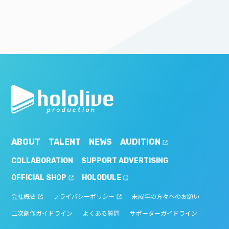
ABOUT
TALENT
NEWS
AUDITION
COLLABORATION
SUPPORT ADVERTISING
OFFICIAL SHOP
HOLODULE
会社概要
プライバシーポリシー
未成年の方々へのお願い
二次創作ガイドライン
よくある質問
サポーターガイドライン