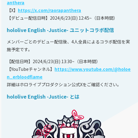
anthera
【X】
https://x.com/raorapanthera
【デビュー配信日時】2024/6/23(日) 12:45~（日本時間）
hololive English -Justice- ユニットコラボ配信
メンバーごとのデビュー配信後、4人全員によるコラボ配信を実
施予定です。
【配信日時】2024/6/23(日) 13:30~（日本時間）
【YouTubeチャンネル】
https://www.youtube.com/@holoe
n_erbloodflame
詳細はホロライブプロダクション公式Xをご確認ください。
hololive English -Justice- とは