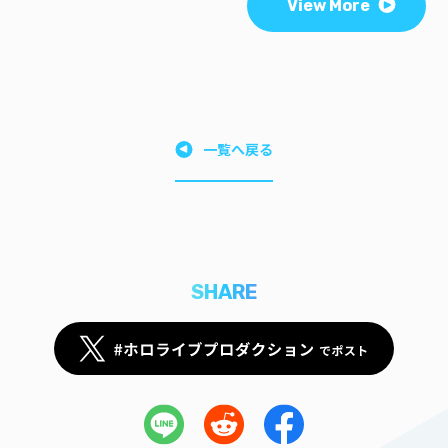
View More
一覧へ戻る
SHARE