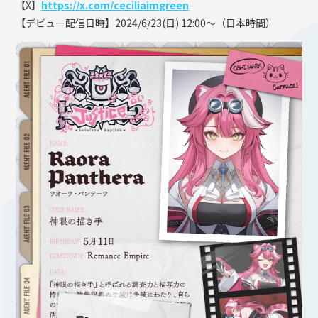
【X】
https://x.com/ceciliaimgreen
【デビュー配信日時】2024/6/23(日) 12:00～（日本時間）