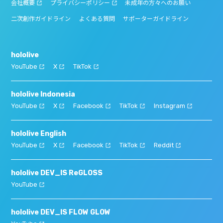
会社概要
プライバシーポリシー
未成年の方々へのお願い
二次創作ガイドライン
よくある質問
サポーターガイドライン
hololive
YouTube
X
TikTok
hololive Indonesia
YouTube
X
Facebook
TikTok
Instagram
hololive English
YouTube
X
Facebook
TikTok
Reddit
hololive DEV_IS ReGLOSS
YouTube
hololive DEV_IS FLOW GLOW