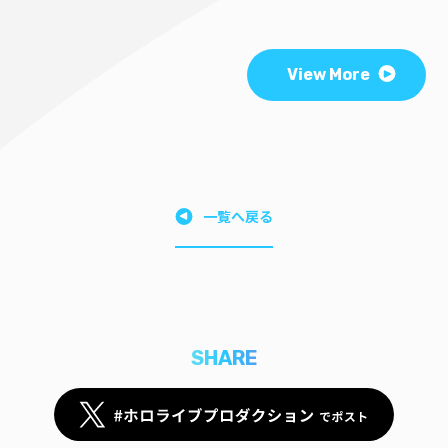
View More
一覧へ戻る
SHARE