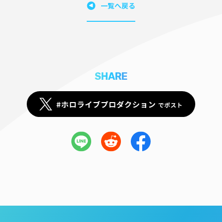
一覧へ戻る
SHARE