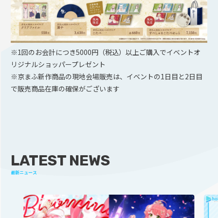
※1回のお会計につき5000円（税込）以上ご購入でイベントオ
リジナルショッパープレゼント
※京まふ新作商品の現地会場販売は、イベントの1日目と2日目
で販売商品在庫の確保がございます
LATEST NEWS
最新ニュース