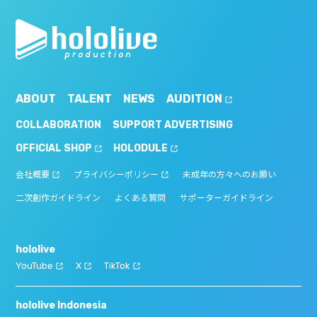
ABOUT
TALENT
NEWS
AUDITION
COLLABORATION
SUPPORT ADVERTISING
OFFICIAL SHOP
HOLODULE
会社概要
プライバシーポリシー
未成年の方々へのお願い
二次創作ガイドライン
よくある質問
サポーターガイドライン
hololive
YouTube
X
TikTok
hololive Indonesia