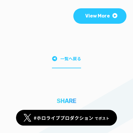
View More
一覧へ戻る
SHARE