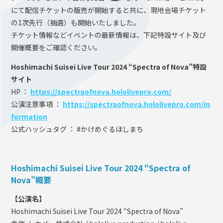
にて配信チケットの販売が開始すると共に、現地会場チケット
の1次先行（抽選）も開始いたしました。
チケット情報などイベントの最新情報は、下記特設サイト及び
開催概要をご確認ください。
Hoshimachi Suisei Live Tour 2024 “Spectra of Nova”特設
サイト
HP ：
https://spectraofnova.hololivepro.com/
公演注意事項 ：
https://spectraofnova.hololivepro.com/in
formation
公式ハッシュタグ ： #かけめぐるほしまち
Hoshimachi Suisei Live Tour 2024 “Spectra of
Nova”概要
【公演名】
Hoshimachi Suisei Live Tour 2024 “Spectra of Nova”