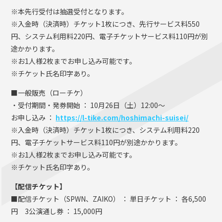
※本先行受付は抽選受付となります。
※入金時（決済時）チケット1枚につき、先行サービス料550
円、システム利用料220円、電子チケットサービス料110円が別
途かかります。
※お1人様2枚までお申し込み可能です。
※チケット氏名印字あり。
■一般販売（ローチケ）
・受付期間・発券開始 ： 10月26日（土）12:00〜
お申し込み ：
https://l-tike.com/hoshimachi-suisei/
※入金時（決済時）チケット1枚につき、システム利用料220
円、電子チケットサービス料110円が別途かかります。
※お1人様2枚までお申し込み可能です。
※チケット氏名印字あり。
【配信チケット】
■配信チケット（SPWN、ZAIKO） ： 単日チケット ： 各6,500
円 3公演通し券 ： 15,000円