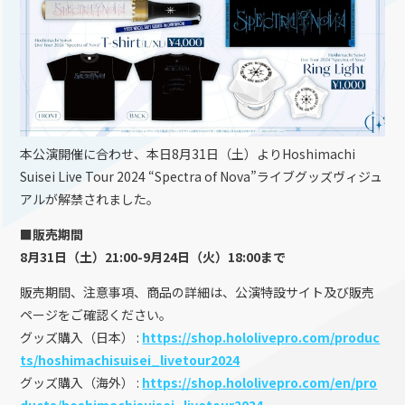
本公演開催に合わせ、本日8月31日（土）よりHoshimachi
Suisei Live Tour 2024 “Spectra of Nova”ライブグッズヴィジュ
アルが解禁されました。
■販売期間
8月31日（土）21:00-9月24日（火）18:00まで
販売期間、注意事項、商品の詳細は、公演特設サイト及び販売
ページをご確認ください。
グッズ購入（日本） :
https://shop.hololivepro.com/produc
ts/hoshimachisuisei_livetour2024
グッズ購入（海外） :
https://shop.hololivepro.com/en/pro