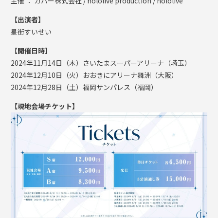
主催 ： カバー株式会社 / hololive production / hololive
【出演者】
星街すいせい
【開催日時】
2024年11月14日（木）さいたまスーパーアリーナ（埼玉）
2024年12月10日（火）おおきにアリーナ舞洲（大阪）
2024年12月28日（土）福岡サンパレス（福岡）
【現地会場チケット】