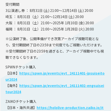
受付期間
3公演通し券 ： 8月31日 (土) 21:00～12月14日 (土) 20:00
埼玉 ： 8月31日（土）21:00～12月14日 (土) 20:00
大阪 ： 8月31日（土）21:00～2025年 1月10日 (金) 20:00
福岡 ： 8月31日（土）21:00～2025年 1月28日 (火) 20:00
※公演終了後、公開準備ができ次第アーカイブ視聴可能とな
り、受付期間終了日の23:59まで何度でもご視聴いただけます。
※受付期間終了日の23:59を過ぎると、アーカイブ視聴中でも視
聴できなくなります。
SPWNチケット購入
【日本】
https://spwn.jp/events/evt_24111401-jpsuiseito
ur2024
【海外】
https://spwn.jp/events/evt_24111402-engsuisei
tour2024
ZAIKOチケット購入
【日本・海外共通】
https://hololive-production.zaiko.io/it