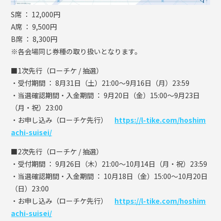
S席 ： 12,000円
A席 ： 9,500円
B席 ： 8,300円
※各会場同じ券種の取り扱いとなります。
■1次先行（ローチケ / 抽選）
・受付期間 ： 8月31日（土）21:00〜9月16日（月）23:59
・当選確認期間・入金期間 ： 9月20日（金）15:00〜9月23日
（月・祝）23:00
・お申し込み（ローチケ先行）
https://l-tike.com/hoshim
achi-suisei/
■2次先行（ローチケ / 抽選）
・受付期間 ： 9月26日（木）21:00〜10月14日（月・祝）23:59
・当選確認期間・入金期間 ： 10月18日（金）15:00〜10月20日
（日）23:00
・お申し込み（ローチケ先行）
https://l-tike.com/hoshim
achi-suisei/