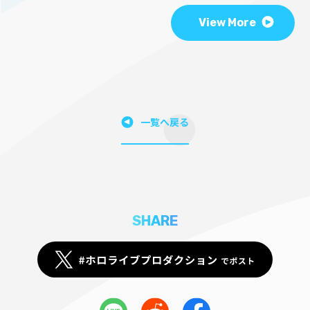
View More
一覧へ戻る
SHARE