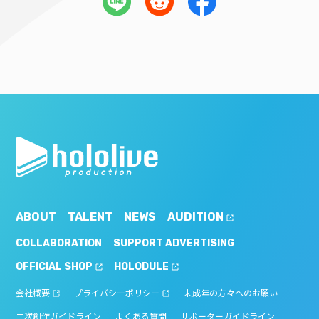
ABOUT
TALENT
NEWS
AUDITION
COLLABORATION
SUPPORT ADVERTISING
OFFICIAL SHOP
HOLODULE
会社概要
プライバシーポリシー
未成年の方々へのお願い
二次創作ガイドライン
よくある質問
サポーターガイドライン