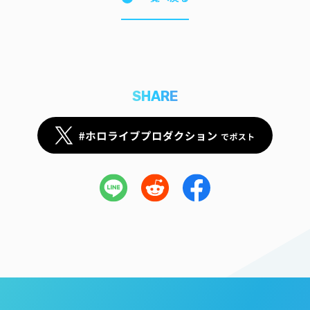
SHARE