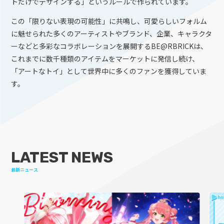
トだけでデザインする」というルールで作られています。
この「限りない表現の可能性」に共鳴し、可愛らしいフォルム
に魅せられた多くのアーティストやブランド、企業、キャラクタ
ーなどと多彩なコラボレーションを展開するBE@RBRICKは、
これまでに数千種類のアイテムをマーケットに発信し続け、
「アートなトイ」として世界中に多くのファンを獲得していま
す。
LATEST NEWS
最新ニュース