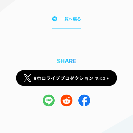
一覧へ戻る
SHARE