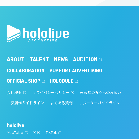
ABOUT
TALENT
NEWS
AUDITION
COLLABORATION
SUPPORT ADVERTISING
OFFICIAL SHOP
HOLODULE
会社概要
プライバシーポリシー
未成年の方々へのお願い
二次創作ガイドライン
よくある質問
サポーターガイドライン
hololive
YouTube
X
TikTok