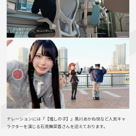
ナレーションには『【推しの子】』黒川あかね役など人気キャ
ラクターを演じる石見舞菜香さんを迎えております。