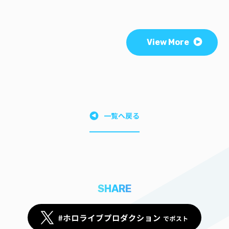
View More
一覧へ戻る
SHARE