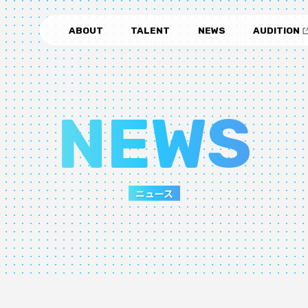
ABOUT
TALENT
NEWS
AUDITION
NEWS
ニュース