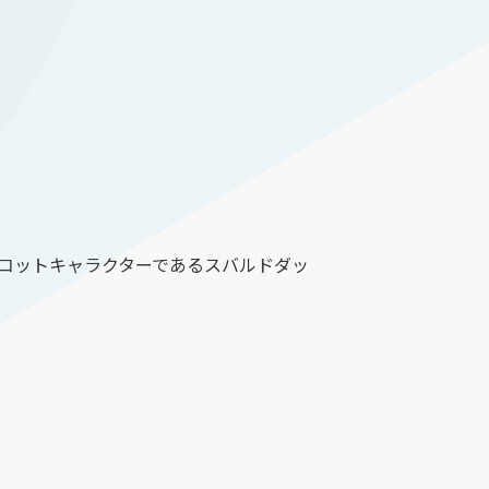
スコットキャラクターであるスバルドダッ