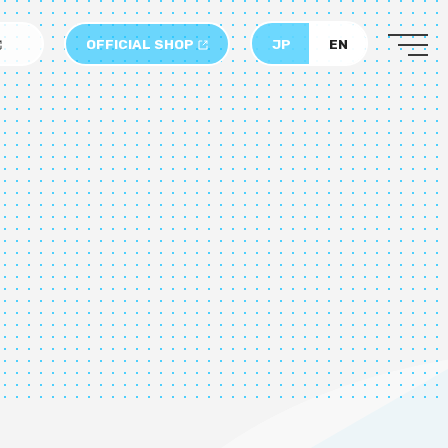
OFFICIAL SHOP
JP
EN