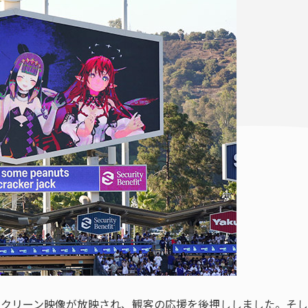
クリーン映像が放映され、観客の応援を後押ししました。そして