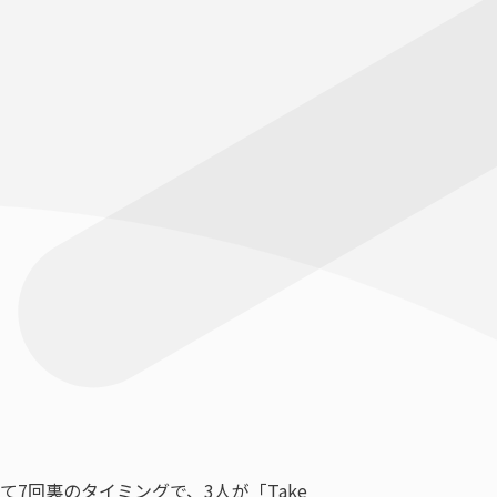
7回裏のタイミングで、3人が「Take