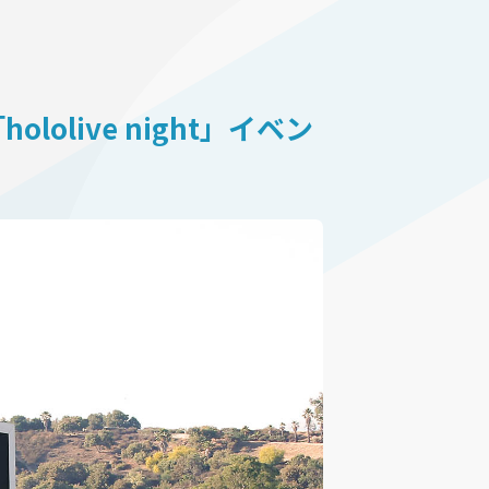
live night」イベン