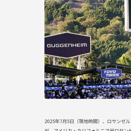
サポーターガイドライン
2025年7月5日（現地時間）、ロサンゼル
が、アメリカ・カリフォルニア州ロサン