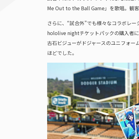
Me Out to the Ball Gam
さらに、“試合外”でも様々なコラボレー
hololive nightチケットパックの購
古石ビジューがドジャースのユニフォー
ほどでした。