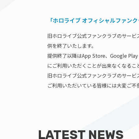
「ホロライブ オフィシャルファン
旧ホロライブ公式ファンクラブのサービス
供を終了いたします。
提供終了以降はApp Store、Googl
にご利用いただくことが出来なくなるこ
旧ホロライブ公式ファンクラブのサービ
ご利用いただいている皆様には大変ご不
LATEST NEWS