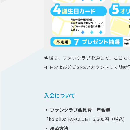
今後も、ファンクラブを通じて、ここで
イトおよび公式SNSアカウントにて随時
入会について
・ ファンクラブ会員費 年会費
「hololive FANCLUB」6,600円（税込）
・ 決済方法