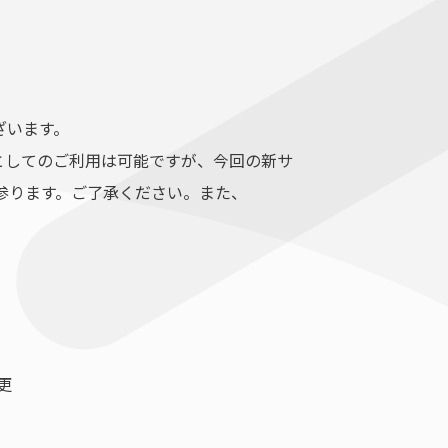
ざいます。
としてのご利用は可能ですが、今回の新サ
って参ります。ご了承ください。また、
更