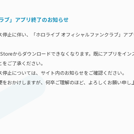
クラブ」アプリ終了のお知らせ
停止に伴い、「ホロライブ オフィシャルファンクラブ」アプリは
e Play Storeからダウンロードできなくなります。既にアプ
とをご了承ください。
ス停止については、サイト内のお知らせをご確認ください。
便をおかけしますが、何卒ご理解のほど、よろしくお願い申し