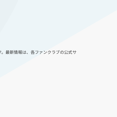
す。最新情報は、各ファンクラブの公式サ