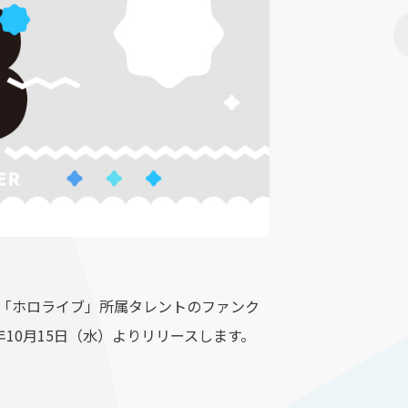
プ「ホロライブ」所属タレントのファンク
025年10月15日（水）よりリリースします。