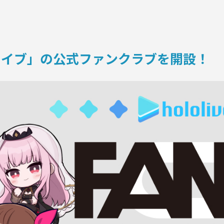
ON
ロライブ」の公式ファンクラブを開設！