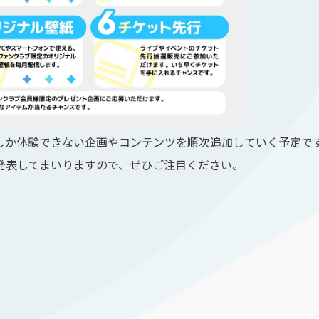
しか体験できない企画やコンテンツを順次追加していく予定で
発表してまいりますので、ぜひご注目ください。