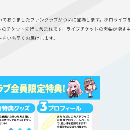
いておりましたファンクラブがついに登場します。ホロライブ
トのチケット先行も含まれます。ライブチケットの需要が増す
トをいち早くお届けします。