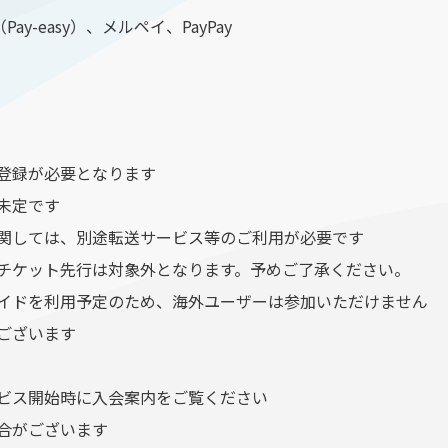
-easy）、メルペイ、PayPay
の登録が必要となります
未定です
に関しては、別途転送サービス等のご利用が必要です
、チケット先行は対象外となります。予めご了承ください。
ガイドを利用予定のため、海外ユーザーは参加いただけません
ございます
ービス開始時に入会案内をご覧ください
合がございます