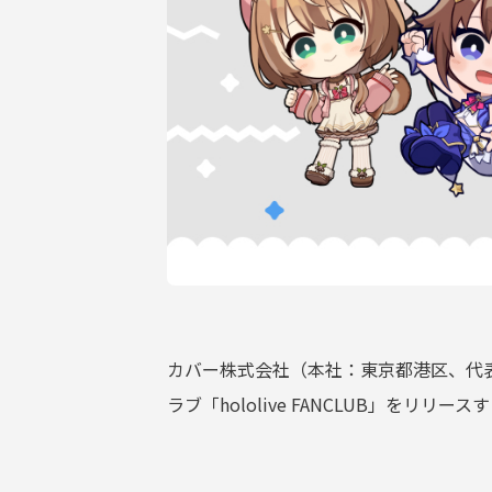
サポーターガイドライン
カバー株式会社（本社：東京都港区、代表
ラブ「hololive FANCLUB」をリリ