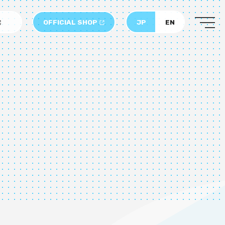
OFFICIAL SHOP
JP
EN