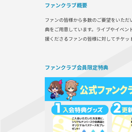
ファンクラブ概要
ファンの皆様から多数のご要望をいただ
典をご用意しています。ライブやイベン
援くださるファンの皆様に対してチケッ
ファンクラブ会員限定特典