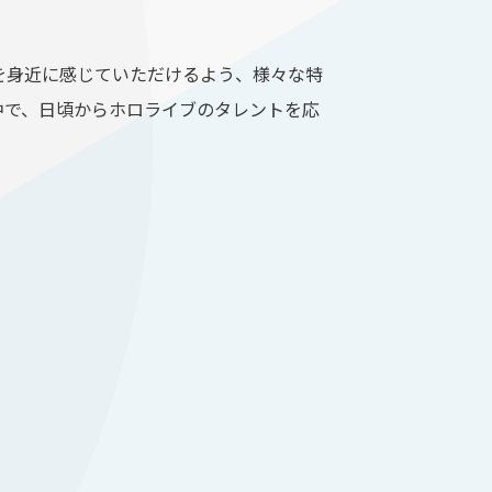
を身近に感じていただけるよう、様々な特
中で、日頃からホロライブのタレントを応