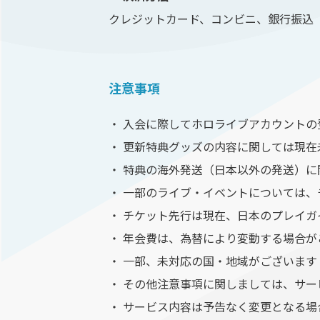
クレジットカード、コンビニ、銀行振込（Pay
注意事項
・ 入会に際してホロライブアカウント
・ 更新特典グッズの内容に関しては現在
・ 特典の海外発送（日本以外の発送）
・ 一部のライブ・イベントについては
・ チケット先行は現在、日本のプレイ
・ 年会費は、為替により変動する場合が
・ 一部、未対応の国・地域がございます
・ その他注意事項に関しましては、サ
・ サービス内容は予告なく変更となる場