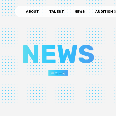
ABOUT
TALENT
NEWS
AUDITION
NEWS
ニュース