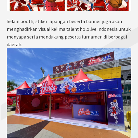
Selain booth, stiker lapangan beserta banner juga akan
menghadirkan visual kelima talent hololive Indonesia untuk
menyapa serta mendukung peserta turnamen di berbagai
daerah.