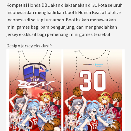
Kompetisi Honda DBL akan dilaksanakan di 31 kota seluruh
Indonesia dan menghadirkan booth Honda Beat x hololive
Indonesia di setiap turnamen. Booth akan menawarkan
mini games bagi para pengunjung, dan menghadiahkan
jersey eksklusif bagi pemenang mini games tersebut.
Design jersey eksklusif: