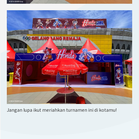
Jangan lupa ikut meriahkan turnamen ini di kotamu!