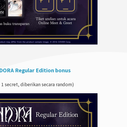
DORA Regular Edition bonus
 1 secret, diberikan secara random)