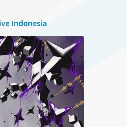
ive Indonesia