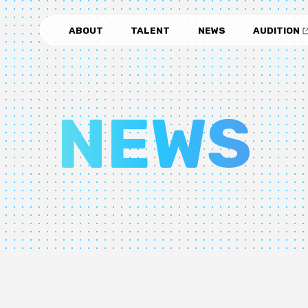
ABOUT
TALENT
NEWS
AUDITION
NEWS