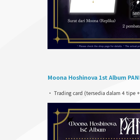
Moona Hoshinova 1st Album PAN
・ Trading card (tersedia dalam 4 tipe +