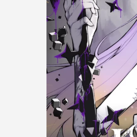
COMPANY