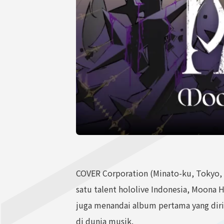
COVER Corporation (Minato-ku, Tokyo,
satu talent hololive Indonesia, Moona
juga menandai album pertama yang dirili
di dunia musik.