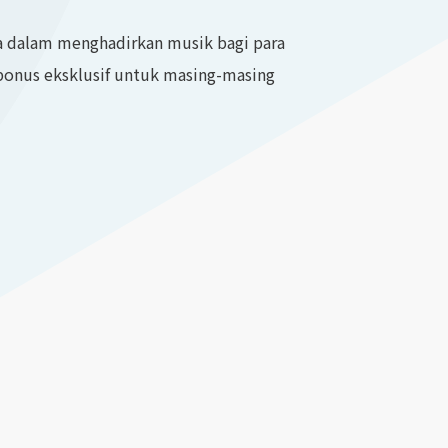
ya dalam menghadirkan musik bagi para
 bonus eksklusif untuk masing-masing