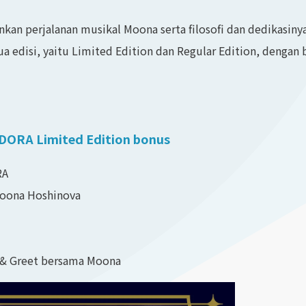
kan perjalanan musikal Moona serta filosofi dan dedikasin
a edisi, yaitu Limited Edition dan Regular Edition, dengan
DORA Limited Edition bonus
RA
Moona Hoshinova
& Greet bersama Moona