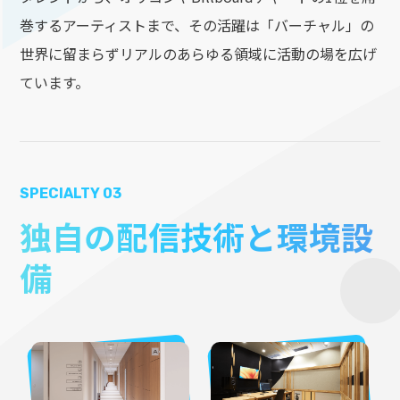
巻するアーティストまで、その活躍は「バーチャル」の
世界に留まらずリアルのあらゆる領域に活動の場を広げ
ています。
SPECIALTY 03
独自の配信技術と環境設
備