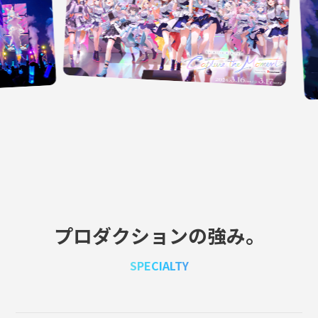
プロダクションの強み。
SPECIALTY