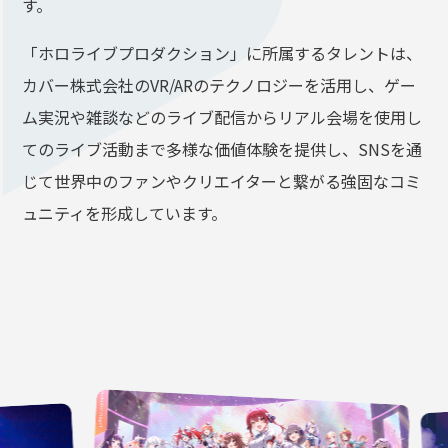
す。
「ホロライブプロダクション」に所属するタレントは、
カバー株式会社のVR/ARのテクノロジーを活用し、ゲー
ム実況や雑談などのライブ配信からリアル会場を使用し
てのライブ活動まで多様な価値体験を提供し、SNSを通
じて世界中のファンやクリエイターと繋がる強固なコミ
ュニティを形成しています。