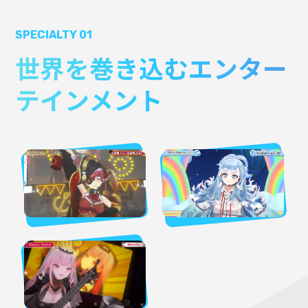
SPECIALTY 01
世界を巻き込むエンター
テインメント