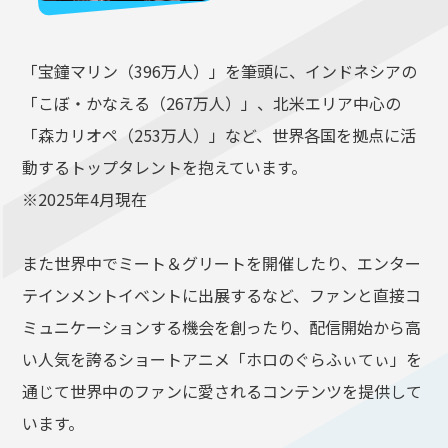
「宝鐘マリン（396万人）」を筆頭に、インドネシアの
「こぼ・かなえる（267万人）」、北米エリア中心の
「森カリオペ（253万人）」など、世界各国を拠点に活
動するトップタレントを抱えています。
※2025年4月現在
また世界中でミート＆グリートを開催したり、エンター
テインメントイベントに出展するなど、ファンと直接コ
ミュニケーションする機会を創ったり、配信開始から高
い人気を誇るショートアニメ「ホロのぐらふぃてぃ」を
通じて世界中のファンに愛されるコンテンツを提供して
います。