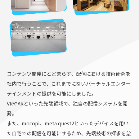
コンテンツ開発にとどまらず、配信における技術研究を
社内で行うことで、これまでにないバーチャルエンター
テインメントの提供を可能にしました。
VRやARといった先端領域で、独自の配信システムを開
発。
また、mocopi、meta quest2といったデバイスを用い
た自宅での配信を可能にするため、先端技術の探求を怠