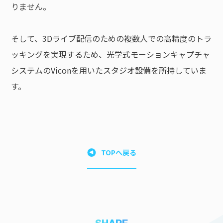
りません。
そして、3Dライブ配信のための複数人での高精度のトラ
ッキングを実現するため、光学式モーションキャプチャ
システムのViconを用いたスタジオ設備を所持していま
す。
TOPへ戻る