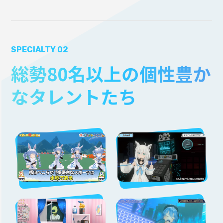
SPECIALTY 02
総勢80名以上の個性豊か
なタレントたち