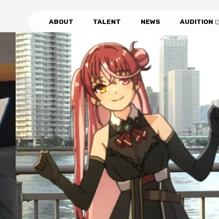
ABOUT
TALENT
NEWS
AUDITION