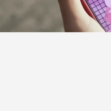
サポーターガイドライン