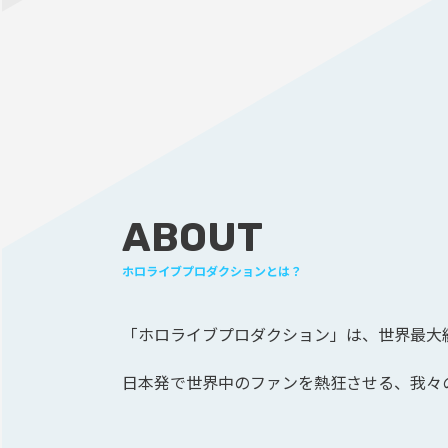
ABOUT
ホロライブプロダクションとは？
「ホロライブプロダクション」は、
世界最大級
日本発で世界中のファンを熱狂させる、
我々