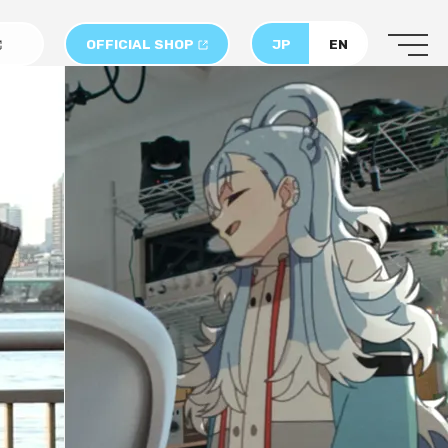
OFFICIAL SHOP
JP
EN