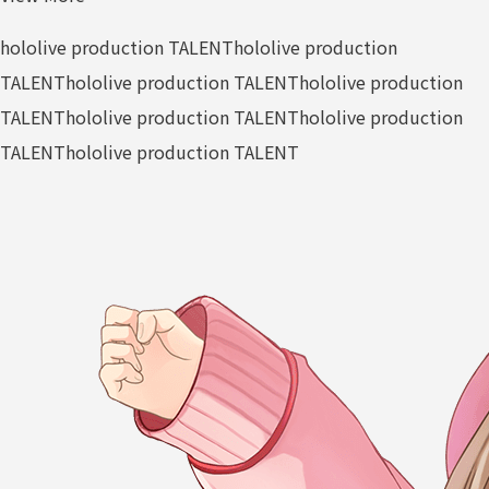
hololive production TALENT
hololive production
TALENT
hololive production TALENT
hololive production
TALENT
hololive production TALENT
hololive production
TALENT
hololive production TALENT