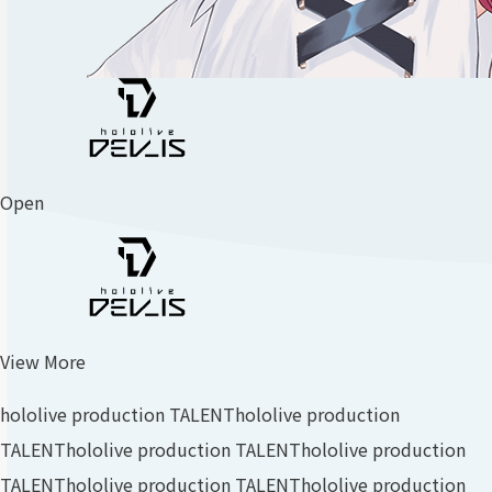
Open
View More
hololive production TALENT
hololive production
TALENT
hololive production TALENT
hololive production
TALENT
hololive production TALENT
hololive production