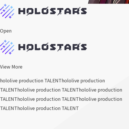
Open
View More
hololive production TALENT
hololive production
TALENT
hololive production TALENT
hololive production
TALENT
hololive production TALENT
hololive production
TALENT
hololive production TALENT