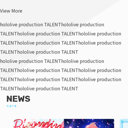
View More
hololive production TALENT
hololive production
TALENT
hololive production TALENT
hololive production
TALENT
hololive production TALENT
hololive production
TALENT
hololive production TALENT
hololive production TALENT
hololive production
TALENT
hololive production TALENT
hololive production
TALENT
hololive production TALENT
hololive production
TALENT
hololive production TALENT
NEWS
ニュース