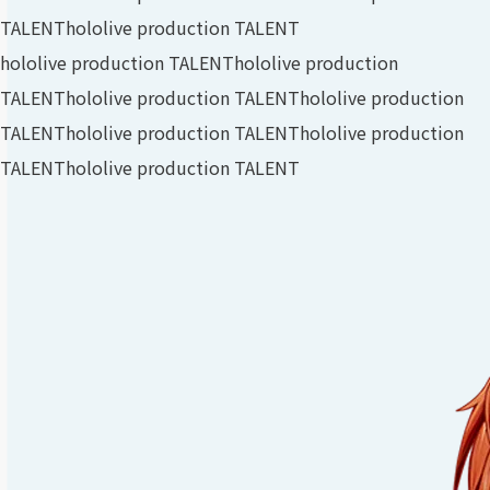
TALENT
hololive production TALENT
hololive production TALENT
hololive production
TALENT
hololive production TALENT
hololive production
TALENT
hololive production TALENT
hololive production
TALENT
hololive production TALENT