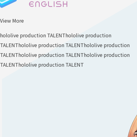
View More
hololive production TALENT
hololive production
TALENT
hololive production TALENT
hololive production
TALENT
hololive production TALENT
hololive production
TALENT
hololive production TALENT