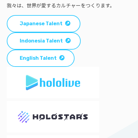
我々は、世界が愛するカルチャーをつくります。
Japanese Talent
Indonesia Talent
English Talent