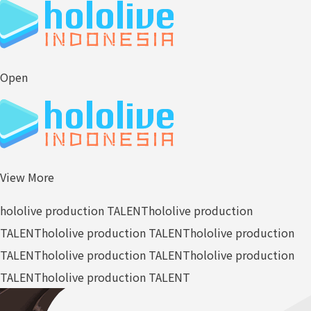
Open
View More
hololive production TALENT
hololive production
TALENT
hololive production TALENT
hololive production
TALENT
hololive production TALENT
hololive production
TALENT
hololive production TALENT