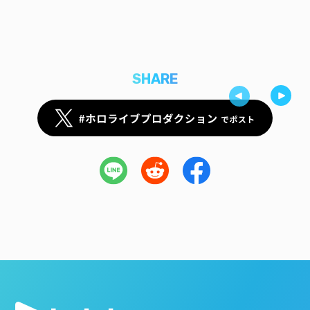
SHARE